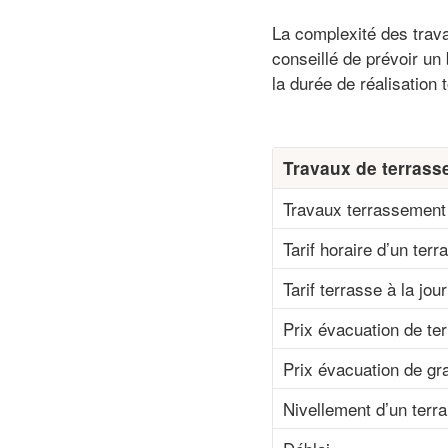
La complexité des travau
conseillé de prévoir un 
la durée de réalisation 
Travaux de terrass
Travaux terrassement 
Tarif horaire d’un terr
Tarif terrasse à la jou
Prix évacuation de ter
Prix évacuation de gr
Nivellement d’un terra