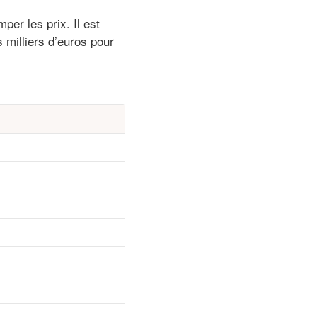
per les prix. Il est
s milliers d’euros pour