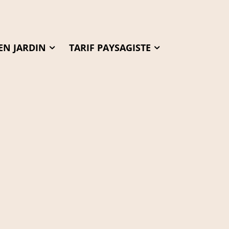
EN JARDIN
TARIF PAYSAGISTE