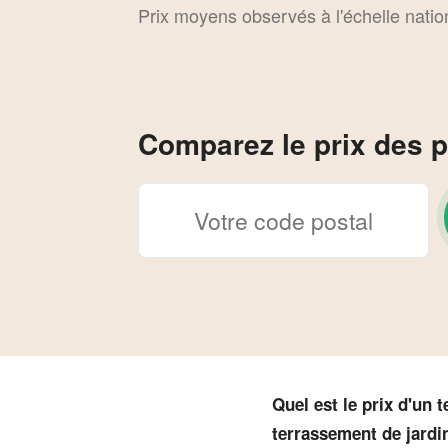
Prix moyens observés à l'échelle natio
Comparez le prix des p
Quel est le prix d'un
terrassement de jardin