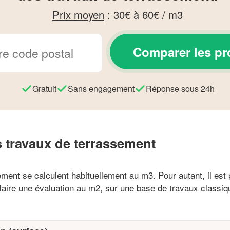
Prix moyen
:
30€ à 60€ / m3
Comparer les pr
Gratuit
Sans engagement
Réponse sous 24h
 travaux de terrassement
ment se calculent habituellement au m3. Pour autant, il est p
faire une évaluation au m2, sur une base de travaux classiq