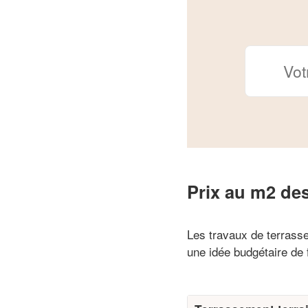
Prix au m2 des
Les travaux de terrasse
une idée budgétaire de 