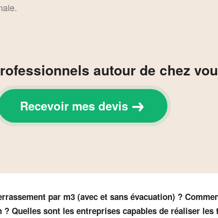
nale.
rofessionnels autour de chez vou
Recevoir mes devis
 terrassement par m3 (avec et sans évacuation) ? Commen
 ? Quelles sont les entreprises capables de réaliser les 