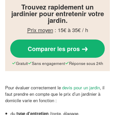
Trouvez rapidement un
jardinier pour entretenir votre
jardin.
Prix moyen
:
15€ à 35€ / h
Comparer les pros
Gratuit
Sans engagement
Réponse sous 24h
Pour évaluer correctement le
devis pour un jardin
, il
faut prendre en compte que le prix d’un jardinier à
domicile varie en fonction :
du
(tonte, élagage,
type d’entretien