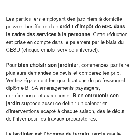
Les particuliers employant des jardiniers à domicile
peuvent bénéficier d’un
crédit d’impôt de 50% dans
. Cette réduction
le cadre des services à la personne
est prise en compte dans le paiement par le biais du
CESU (chèque emploi service universel).
Pour
, commencez par faire
bien choisir son jardinier
plusieurs demandes de devis et comparez les prix.
Vérifiez également les qualifications du professionnel :
diplôme BTSA aménagements paysagers,
certifications, et avis clients.
Bien entretenir son
suppose aussi de définir un calendrier
jardin
d’interventions adapté à chaque saison, dès le début
de l’hiver pour les travaux préparatoires.
Le
, tandis que le
jardinier est l’homme de terrain