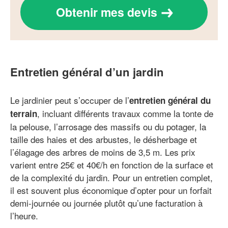
Obtenir mes devis
Entretien général d’un jardin
Le jardinier peut s’occuper de l’
entretien général du
, incluant différents travaux comme la tonte de
terrain
la pelouse, l’arrosage des massifs ou du potager, la
taille des haies et des arbustes, le désherbage et
l’élagage des arbres de moins de 3,5 m. Les prix
varient entre 25€ et 40€/h en fonction de la surface et
de la complexité du jardin. Pour un entretien complet,
il est souvent plus économique d’opter pour un forfait
demi-journée ou journée plutôt qu’une facturation à
l’heure.