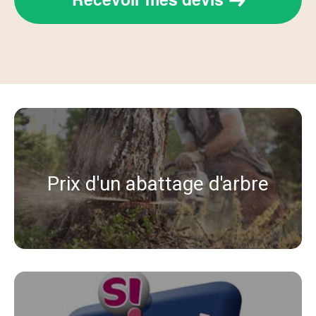
Prix d'un abattage d'arbre