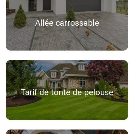
Allée carrossable
Tarif de tonte de pelouse