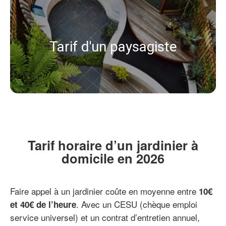
Tarif d'un paysagiste
Tarif horaire d’un jardinier à
domicile en 2026
Faire appel à un jardinier coûte en moyenne entre
10€
. Avec un CESU (chèque emploi
et 40€ de l’heure
service universel) et un contrat d’entretien annuel,