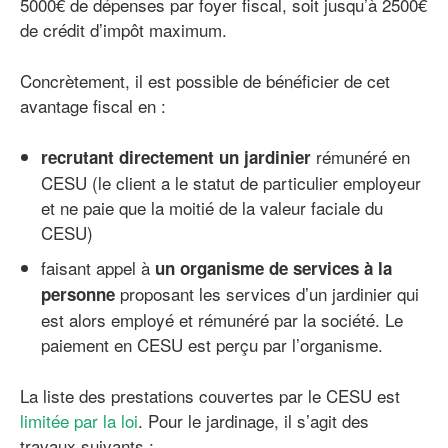
5000€ de dépenses par foyer fiscal, soit jusqu’à 2500€
de crédit d’impôt maximum.
Concrètement, il est possible de bénéficier de cet
avantage fiscal en :
rémunéré en
recrutant directement un jardinier
CESU (le client a le statut de particulier employeur
et ne paie que la moitié de la valeur faciale du
CESU)
faisant appel à
un organisme de services à la
proposant les services d’un jardinier qui
personne
est alors employé et rémunéré par la société. Le
paiement en CESU est perçu par l’organisme.
La liste des prestations couvertes par le CESU est
limitée par la loi
. Pour le jardinage, il s’agit des
travaux suivants :