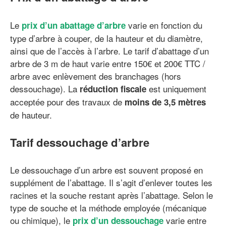
Le
varie en fonction du
prix d’un abattage d’arbre
type d’arbre à couper, de la hauteur et du diamètre,
ainsi que de l’accès à l’arbre. Le tarif d’abattage d’un
arbre de 3 m de haut varie entre 150€ et 200€ TTC /
arbre avec enlèvement des branchages (hors
dessouchage). La
est uniquement
réduction fiscale
acceptée pour des travaux de
moins de 3,5 mètres
de hauteur.
Tarif dessouchage d’arbre
Le dessouchage d’un arbre est souvent proposé en
supplément de l’abattage. Il s’agit d’enlever toutes les
racines et la souche restant après l’abattage. Selon le
type de souche et la méthode employée (mécanique
ou chimique), le
varie entre
prix d’un dessouchage