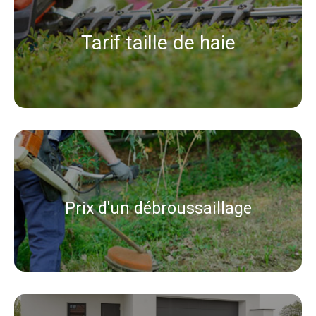
Tarif taille de haie
Prix d'un débroussaillage