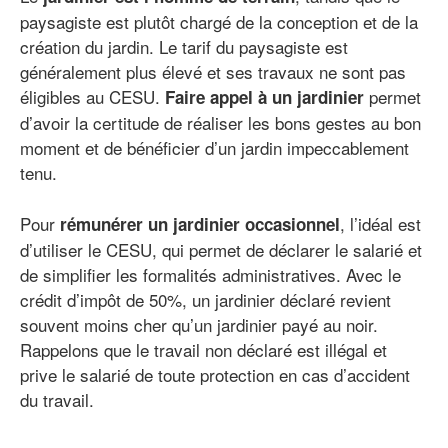
paysagiste est plutôt chargé de la conception et de la
création du jardin. Le tarif du paysagiste est
généralement plus élevé et ses travaux ne sont pas
éligibles au CESU.
permet
Faire appel à un jardinier
d’avoir la certitude de réaliser les bons gestes au bon
moment et de bénéficier d’un jardin impeccablement
tenu.
Pour
, l’idéal est
rémunérer un jardinier occasionnel
d’utiliser le CESU, qui permet de déclarer le salarié et
de simplifier les formalités administratives. Avec le
crédit d’impôt de 50%, un jardinier déclaré revient
souvent moins cher qu’un jardinier payé au noir.
Rappelons que le travail non déclaré est illégal et
prive le salarié de toute protection en cas d’accident
du travail.