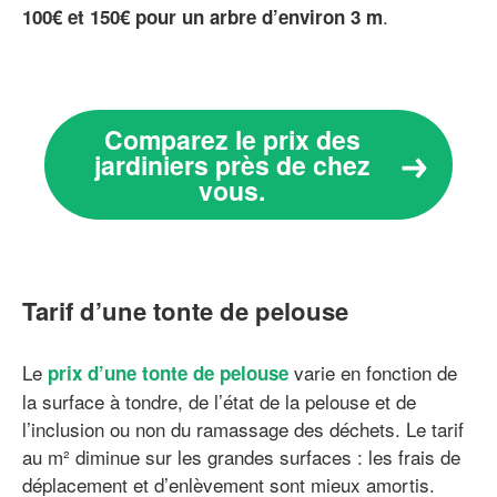
.
100€ et 150€ pour un arbre d’environ 3 m
Comparez le prix des
jardiniers près de chez
vous.
Tarif d’une tonte de pelouse
Le
varie en fonction de
prix d’une tonte de pelouse
la surface à tondre, de l’état de la pelouse et de
l’inclusion ou non du ramassage des déchets. Le tarif
au m² diminue sur les grandes surfaces : les frais de
déplacement et d’enlèvement sont mieux amortis.