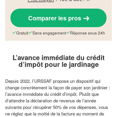
Comparer les pros
Gratuit
Sans engagement
Réponse sous 24h
L’avance immédiate du crédit
d’impôt pour le jardinage
Depuis 2022, l’URSSAF propose un dispositif qui
change concrètement la façon de payer son jardinier :
l’avance immédiate du crédit d’impôt. Plutôt que
d’attendre la déclaration de revenus de l’année
suivante pour récupérer 50% de vos dépenses, vous
ne réglez que la moitié de la facture au moment de