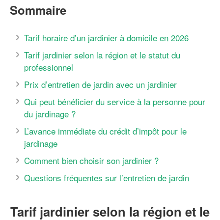
Sommaire
Tarif horaire d’un jardinier à domicile en 2026
Tarif jardinier selon la région et le statut du
professionnel
Prix d’entretien de jardin avec un jardinier
Qui peut bénéficier du service à la personne pour
du jardinage ?
L’avance immédiate du crédit d’impôt pour le
jardinage
Comment bien choisir son jardinier ?
Questions fréquentes sur l’entretien de jardin
Tarif jardinier selon la région et le