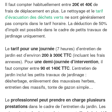
Il faut compter habituellement entre
de
20€ et 40€
frais de déplacement en plus. Le nettoyage et le
tarif
d’évacuation des déchets verts
ne sont généralement
pas compris dans le tarif horaire. La déduction de 50%
d’impôt est possible dans le cadre de petits travaux de
jardinage uniquement.
Le
(7 heures) d’entretien de
tarif pour une journée
jardin est d’environ
(incluant les frais
200 à 300€ TTC
annexes). Pour
, il
une demi-journée d’intervention
faut compter entre
. L’entretien de
90 et 140€ TTC
jardin inclut les petits travaux de jardinage :
désherbage, enlèvement des mauvaises herbes,
entretien des massifs, tonte de gazon simple…
Le
professionnel peut prendre en charge plusieurs
dans le cadre de l’entretien du jardin. Les
prestations