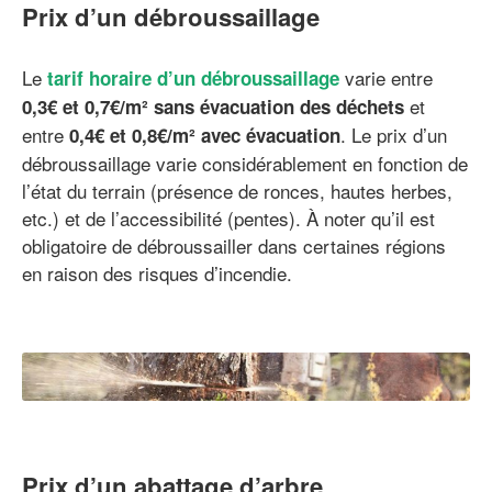
Prix d’un débroussaillage
Le
varie entre
tarif horaire d’un débroussaillage
et
0,3€ et 0,7€/m² sans évacuation des déchets
entre
. Le prix d’un
0,4€ et 0,8€/m² avec évacuation
débroussaillage varie considérablement en fonction de
l’état du terrain (présence de ronces, hautes herbes,
etc.) et de l’accessibilité (pentes). À noter qu’il est
obligatoire de débroussailler dans certaines régions
en raison des risques d’incendie.
Prix d’un abattage d’arbre