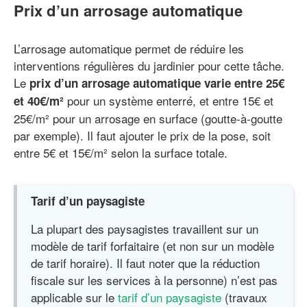
Prix d’un arrosage automatique
L’arrosage automatique permet de réduire les
interventions régulières du jardinier pour cette tâche.
Le
prix d’un arrosage automatique varie entre 25€
pour un système enterré, et entre 15€ et
et 40€/m²
25€/m² pour un arrosage en surface (goutte-à-goutte
par exemple). Il faut ajouter le prix de la pose, soit
entre 5€ et 15€/m² selon la surface totale.
Tarif d’un paysagiste
La plupart des paysagistes travaillent sur un
modèle de tarif forfaitaire (et non sur un modèle
de tarif horaire). Il faut noter que la réduction
fiscale sur les services à la personne) n’est pas
applicable sur le
tarif d’un paysagiste
(travaux