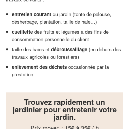
du jardin (tonte de pelouse,
entretien courant
désherbage, plantation, taille de haie…)
des fruits et légumes à des fins de
cueillette
consommation personnelle du client
taille des haies et
(en dehors des
débroussaillage
travaux agricoles ou forestiers)
occasionnés par la
enlèvement des déchets
prestation.
Trouvez rapidement un
jardinier pour entretenir votre
jardin.
Prix moyen
:
15€ à 35€ / h