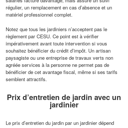
salariés facture davantage, mais assure un suivi
régulier, un remplacement en cas d’absence et un
matériel professionnel complet.
Notez que tous les jardiniers n’acceptent pas le
règlement par CESU. Ce point est à vérifier
impérativement avant toute intervention si vous
souhaitez bénéficier du crédit d’impôt. Un artisan
paysagiste ou une entreprise de travaux verts non
agréée services à la personne ne permet pas de
bénéficier de cet avantage fiscal, même si ses tarifs
semblent attractifs.
Prix d’entretien de jardin avec un
jardinier
Le prix d’entretien du jardin par un jardinier dépend