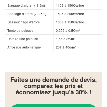
Élagage d’arbre (< 3,5m)
110€ à 150€/arbre
Abattage d’arbre (< 3,5m)
150€ à 200€/arbre
Dessouchage d’arbre
100€ à 150€/arbre
Tonte de pelouse
0,25€ à 0,5€/m²
Refaire une pelouse
1,5€ à 3€/m²
Arrosage automatique
25€ à 40€/m²
Faites une demande de devis,
comparez les prix et
économisez jusqu'à 30% !