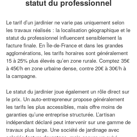
statut du professionnel
Le tarif d’un jardinier ne varie pas uniquement selon
les travaux réalisés : la localisation géographique et le
statut du professionnel influencent sensiblement la
facture finale. En Île-de-France et dans les grandes
agglomérations, les tarifs horaires sont généralement
15 à 25% plus élevés qu’en zone rurale. Comptez 35€
à 45€/h en zone urbaine dense, contre 20€ à 30€/h à
la campagne.
Le statut du jardinier joue également un rôle direct sur
le prix. Un auto-entrepreneur propose généralement
les tarifs les plus accessibles, mais offre moins de
garanties qu’une entreprise structurée. L’artisan
indépendant déclaré peut intervenir sur une gamme de
travaux plus large. Une société de jardinage avec