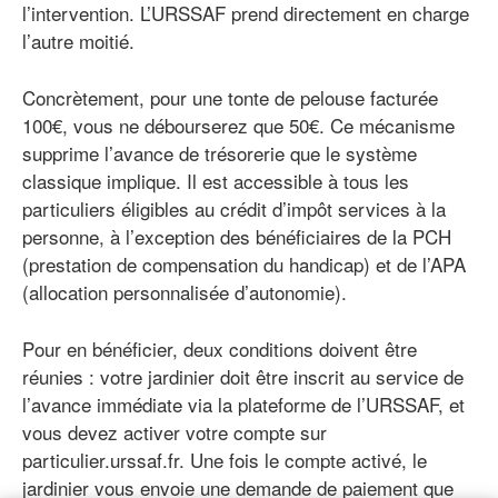
l’intervention. L’URSSAF prend directement en charge
l’autre moitié.
Concrètement, pour une tonte de pelouse facturée
100€, vous ne débourserez que 50€. Ce mécanisme
supprime l’avance de trésorerie que le système
classique implique. Il est accessible à tous les
particuliers éligibles au crédit d’impôt services à la
personne, à l’exception des bénéficiaires de la PCH
(prestation de compensation du handicap) et de l’APA
(allocation personnalisée d’autonomie).
Pour en bénéficier, deux conditions doivent être
réunies : votre jardinier doit être inscrit au service de
l’avance immédiate via la plateforme de l’URSSAF, et
vous devez activer votre compte sur
particulier.urssaf.fr. Une fois le compte activé, le
jardinier vous envoie une demande de paiement que