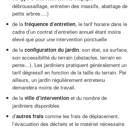
débroussaillage, entretien des massifs, abattage de
petits arbres….)
de la
, le tarif horaire dans le
fréquence d’entretien
cadre d’un contrat d’entretien annuel étant moins
élevé que pour une intervention ponctuelle
de la
, son état, sa surface,
configuration du jardin
son accessibilité du terrain (obstacles, terrain en
pente…). Les jardiniers pratiquent généralement un
tarif dégressif en fonction de la taille du terrain. Par
ailleurs, un jardin régulièrement entretenu
demandera moins de travail.
de la
et du nombre de
ville d’intervention
jardiniers disponibles
d’
comme les frais de déplacement,
autres frais
l’évacuation des déchets et le matériel nécessaire.