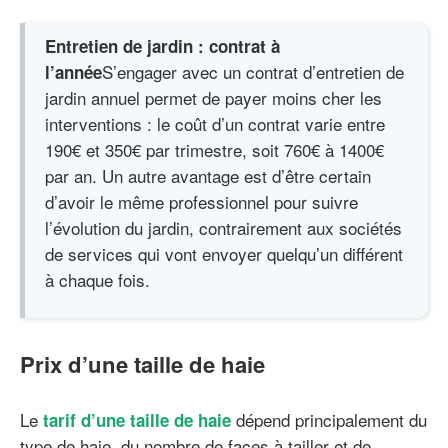
Entretien de jardin : contrat à
S’engager avec un contrat d’entretien de
l’année
jardin annuel permet de payer moins cher les
interventions : le coût d’un contrat varie entre
190€ et 350€ par trimestre, soit 760€ à 1400€
par an. Un autre avantage est d’être certain
d’avoir le même professionnel pour suivre
l’évolution du jardin, contrairement aux sociétés
de services qui vont envoyer quelqu’un différent
à chaque fois.
Prix d’une taille de haie
Le
dépend principalement du
tarif d’une taille de haie
type de haie, du nombre de faces à tailler et de