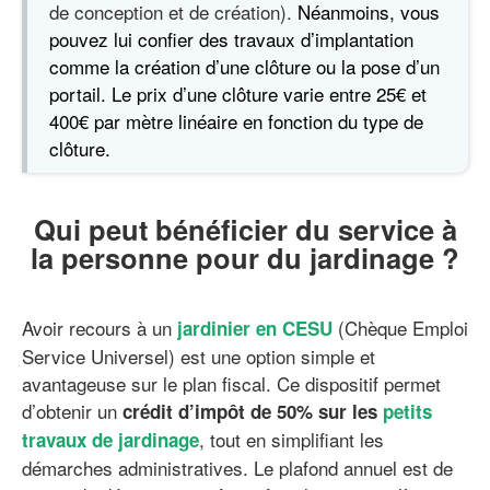
de conception et de création).
Néanmoins, vous
pouvez lui confier des travaux d’implantation
comme la création d’une clôture ou la pose d’un
portail. Le prix d’une clôture varie entre 25€ et
400€ par mètre linéaire en fonction du type de
clôture.
Qui peut bénéficier du service à
la personne pour du jardinage ?
Avoir recours à un
(Chèque Emploi
jardinier en CESU
Service Universel) est une option simple et
avantageuse sur le plan fiscal. Ce dispositif permet
d’obtenir un
crédit d’impôt de 50% sur les
petits
, tout en simplifiant les
travaux de jardinage
démarches administratives. Le plafond annuel est de