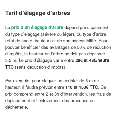
Tarif d’élagage d’arbres
Le
dépend principalement
prix d’un élagage d’arbre
du type d’élagage (sévère ou léger), du type d’arbre
(état de santé, hauteur) et de son accessibilité. Pour
pouvoir bénéficier des avantages de 50% de réduction
d’impôts, la hauteur de l’arbre ne doit pas dépasser
3,5 m. Le prix d’élagage varie entre
28€ et 48€/heure
(sans déduction d’impôts).
TTC
Par exemple, pour élaguer un cerisier de 3 m de
hauteur, il faudra prévoir entre
. Ce
110 et 150€ TTC
prix comprend entre 2 et 3h d’intervention, les frais de
déplacement et l’enlèvement des branches en
déchetterie.