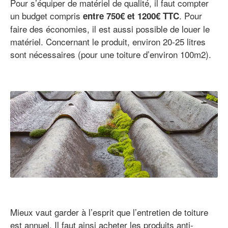
Pour s’équiper de matériel de qualité, il faut compter
un budget compris
. Pour
entre 750€ et 1200€ TTC
faire des économies, il est aussi possible de louer le
matériel. Concernant le produit, environ 20-25 litres
sont nécessaires (pour une toiture d’environ 100m2).
Mieux vaut garder à l’esprit que l’entretien de toiture
est annuel. Il faut ainsi acheter les produits anti-