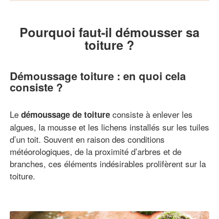
Pourquoi faut-il démousser sa
toiture ?
Démoussage toiture : en quoi cela
consiste ?
Le
consiste à enlever les
démoussage de toiture
algues, la mousse et les lichens installés sur les tuiles
d’un toit. Souvent en raison des conditions
météorologiques, de la proximité d’arbres et de
branches, ces éléments indésirables prolifèrent sur la
toiture.