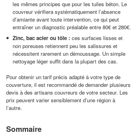
les mêmes principes que pour les tuiles béton. Le
couvreur vérifiera systématiquement l’absence
d’amiante avant toute intervention, ce qui peut
entraîner un diagnostic préalable entre 80€ et 280€.
ces surfaces lisses et
Zinc, bac acier ou tôle :
non poreuses retiennent peu les salissures et
nécessitent rarement un démoussage. Un simple
nettoyage léger suffit dans la plupart des cas.
Pour obtenir un tarif précis adapté à votre type de
couverture, il est recommandé de demander plusieurs
devis à des artisans couvreurs de votre secteur. Les
prix peuvent varier sensiblement d’une région à
l’autre.
Sommaire