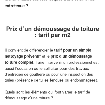
entretenue ?
Prix d’un démoussage de toiture
: tarif par m2
Il convient de différencier le
tarif pour un simple
et le
nettoyage préventif
prix d’un démoussage
. Faire intervenir un professionnel est
toiture complet
aussi l’occasion de le solliciter pour des travaux
d’entretien de gouttière ou pour une inspection des
tuiles (présence de tuiles fendues ou endommagées).
Quels sont les éléments qui font varier le tarif de
démoussage d’une toiture ?