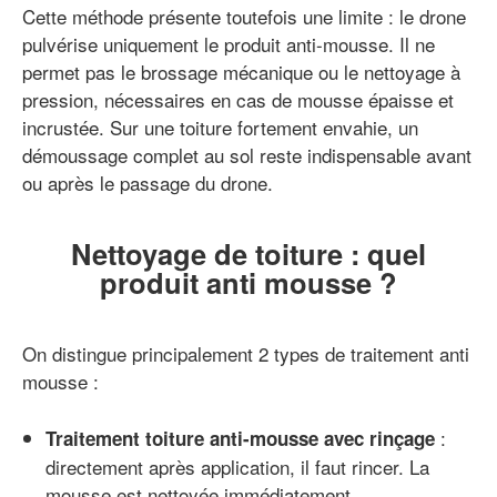
Cette méthode présente toutefois une limite : le drone
pulvérise uniquement le produit anti-mousse. Il ne
permet pas le brossage mécanique ou le nettoyage à
pression, nécessaires en cas de mousse épaisse et
incrustée. Sur une toiture fortement envahie, un
démoussage complet au sol reste indispensable avant
ou après le passage du drone.
Nettoyage de toiture : quel
produit anti mousse ?
On distingue principalement 2 types de traitement anti
mousse :
:
Traitement toiture anti-mousse avec rinçage
directement après application, il faut rincer. La
mousse est nettoyée immédiatement