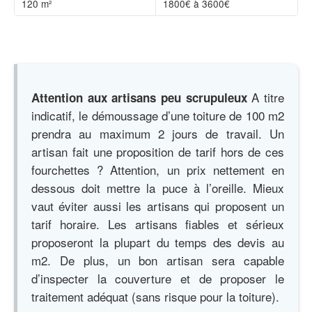
120 m²
1800€ à 3600€
A titre
Attention aux artisans peu scrupuleux
indicatif, le démoussage d’une toiture de 100 m2
prendra au maximum 2 jours de travail. Un
artisan fait une proposition de tarif hors de ces
fourchettes ? Attention, un prix nettement en
dessous doit mettre la puce à l’oreille. Mieux
vaut éviter aussi les artisans qui proposent un
tarif horaire. Les artisans fiables et sérieux
proposeront la plupart du temps des devis au
m2. De plus, un bon artisan sera capable
d’inspecter la couverture et de proposer le
traitement adéquat (sans risque pour la toiture).