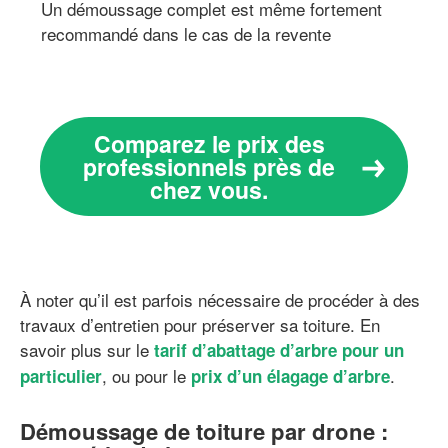
Un démoussage complet est même fortement
recommandé dans le cas de la revente
Comparez le prix des
professionnels près de
chez vous.
À noter qu’il est parfois nécessaire de procéder à des
travaux d’entretien pour préserver sa toiture. En
savoir plus sur le
tarif d’abattage d’arbre pour un
, ou pour le
.
particulier
prix d’un élagage d’arbre
Démoussage de toiture par drone :