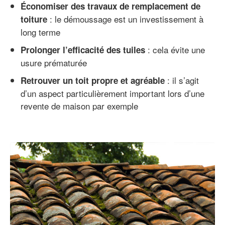
Économiser des travaux de remplacement de
: le démoussage est un investissement à
toiture
long terme
: cela évite une
Prolonger l’efficacité des tuiles
usure prématurée
: il s’agit
Retrouver un toit propre et agréable
d’un aspect particulièrement important lors d’une
revente de maison par exemple