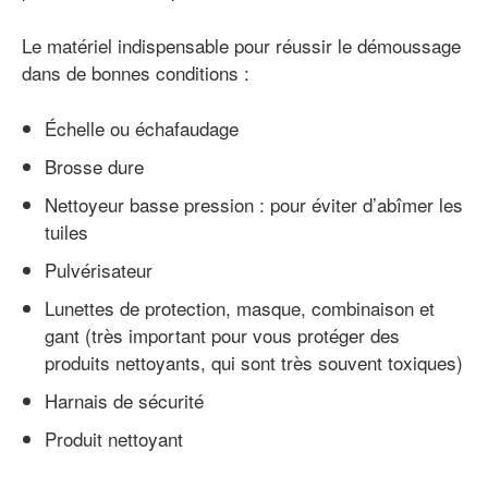
Le matériel indispensable pour réussir le démoussage
dans de bonnes conditions :
Échelle ou échafaudage
Brosse dure
Nettoyeur basse pression : pour éviter d’abîmer les
tuiles
Pulvérisateur
Lunettes de protection, masque, combinaison et
gant (très important pour vous protéger des
produits nettoyants, qui sont très souvent toxiques)
Harnais de sécurité
Produit nettoyant