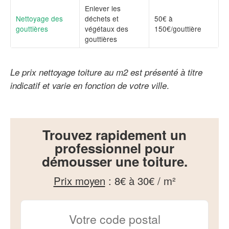
Enlever les
Nettoyage des
déchets et
50€ à
gouttières
végétaux des
150€/gouttière
gouttières
Le prix nettoyage toiture au m2 est présenté à titre
.
indicatif et varie en fonction de votre ville
Trouvez rapidement un
professionnel pour
démousser une toiture.
Prix moyen
:
8€ à 30€ / m²