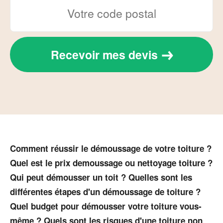
Recevoir mes devis
Comment réussir le démoussage de votre toiture ?
Quel est le prix demoussage ou nettoyage toiture ?
Qui peut démousser un toit ? Quelles sont les
différentes étapes d'un démoussage de toiture ?
Quel budget pour démousser votre toiture vous-
même ? Quels sont les risques d'une toiture non