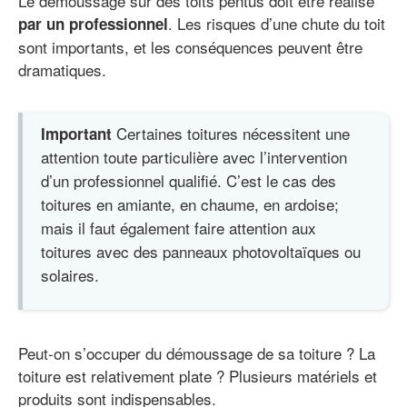
Le démoussage sur des toits pentus doit être réalisé
. Les risques d’une chute du toit
par un professionnel
sont importants, et les conséquences peuvent être
dramatiques.
Certaines toitures nécessitent une
Important
attention toute particulière avec l’intervention
d’un professionnel qualifié. C’est le cas des
toitures en amiante, en chaume, en ardoise;
mais il faut également faire attention aux
toitures avec des panneaux photovoltaïques ou
solaires.
Peut-on s’occuper du démoussage de sa toiture ? La
toiture est relativement plate ? Plusieurs matériels et
produits sont indispensables.