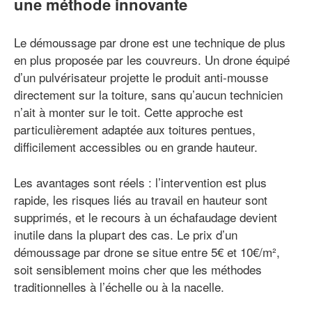
une méthode innovante
Le démoussage par drone est une technique de plus
en plus proposée par les couvreurs. Un drone équipé
d’un pulvérisateur projette le produit anti-mousse
directement sur la toiture, sans qu’aucun technicien
n’ait à monter sur le toit. Cette approche est
particulièrement adaptée aux toitures pentues,
difficilement accessibles ou en grande hauteur.
Les avantages sont réels : l’intervention est plus
rapide, les risques liés au travail en hauteur sont
supprimés, et le recours à un échafaudage devient
inutile dans la plupart des cas. Le prix d’un
démoussage par drone se situe entre 5€ et 10€/m²,
soit sensiblement moins cher que les méthodes
traditionnelles à l’échelle ou à la nacelle.