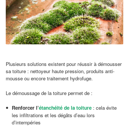
Plusieurs solutions existent pour réussir à démousser
sa toiture : nettoyeur haute pression, produits anti-
mousse ou encore traitement hydrofuge.
Le démoussage de la toiture permet de :
: cela évite
Renforcer l’
étanchéité de la toiture
les infiltrations et les dégâts d’eau lors
d’intempéries