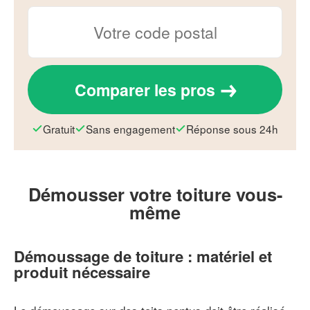
Comparer les pros
Gratuit
Sans engagement
Réponse sous 24h
Démousser votre toiture vous-
même
Démoussage de toiture : matériel et
produit nécessaire