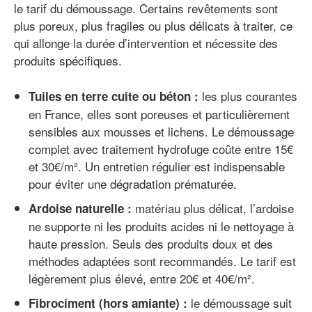
le tarif du démoussage. Certains revêtements sont
plus poreux, plus fragiles ou plus délicats à traiter, ce
qui allonge la durée d’intervention et nécessite des
produits spécifiques.
les plus courantes
Tuiles en terre cuite ou béton :
en France, elles sont poreuses et particulièrement
sensibles aux mousses et lichens. Le démoussage
complet avec traitement hydrofuge coûte entre 15€
et 30€/m². Un entretien régulier est indispensable
pour éviter une dégradation prématurée.
matériau plus délicat, l’ardoise
Ardoise naturelle :
ne supporte ni les produits acides ni le nettoyage à
haute pression. Seuls des produits doux et des
méthodes adaptées sont recommandés. Le tarif est
légèrement plus élevé, entre 20€ et 40€/m².
le démoussage suit
Fibrociment (hors amiante) :