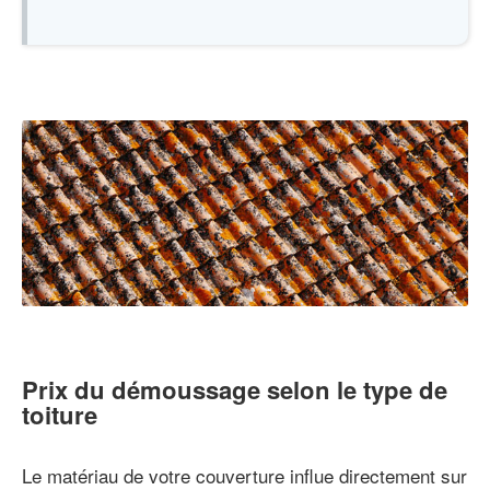
Prix du démoussage selon le type de
toiture
Le matériau de votre couverture influe directement sur