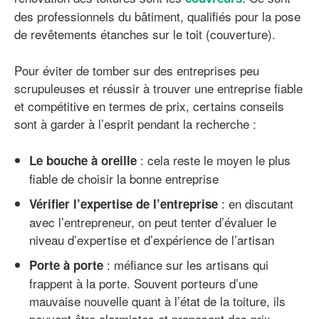
des professionnels du bâtiment, qualifiés pour la pose
de revêtements étanches sur le toit (couverture).
Pour éviter de tomber sur des entreprises peu
scrupuleuses et réussir à trouver une entreprise fiable
et compétitive en termes de prix, certains conseils
sont à garder à l’esprit pendant la recherche :
: cela reste le moyen le plus
Le bouche à oreille
fiable de choisir la bonne entreprise
: en discutant
Vérifier l’expertise de l’entreprise
avec l’entrepreneur, on peut tenter d’évaluer le
niveau d’expertise et d’expérience de l’artisan
: méfiance sur les artisans qui
Porte à porte
frappent à la porte. Souvent porteurs d’une
mauvaise nouvelle quant à l’état de la toiture, ils
peuvent être alarmistes et proposent des prix