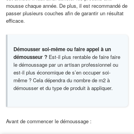
mousse chaque année. De plus, il est recommandé de
passer plusieurs couches afin de garantir un résultat
efficace.
Démousser soi-même ou faire appel à un
Est-il plus rentable de faire faire
démousseur ?
le démoussage par un artisan professionnel ou
est-il plus économique de s’en occuper soi-
même ? Cela dépendra du nombre de m2 à
démousser et du type de produit à appliquer.
Avant de commencer le démoussage :