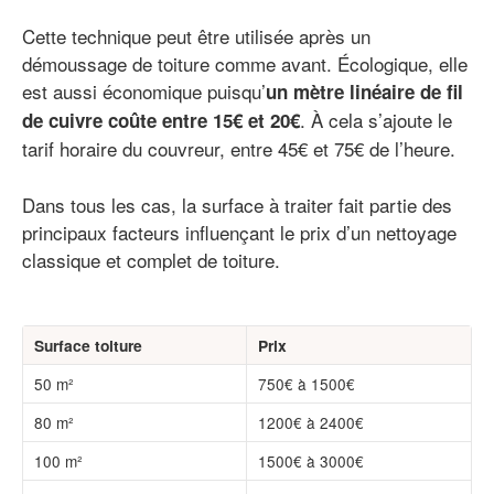
Cette technique peut être utilisée après un
démoussage de toiture comme avant. Écologique, elle
est aussi économique puisqu’
un mètre linéaire de fil
. À cela s’ajoute le
de cuivre coûte entre 15€ et 20€
tarif horaire du couvreur, entre 45€ et 75€ de l’heure.
Dans tous les cas, la surface à traiter fait partie des
principaux facteurs influençant le prix d’un nettoyage
classique et complet de toiture.
Surface toiture
Prix
50 m²
750€ à 1500€
80 m²
1200€ à 2400€
100 m²
1500€ à 3000€