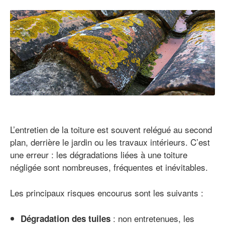
L’entretien de la toiture est souvent relégué au second
plan, derrière le jardin ou les travaux intérieurs. C’est
une erreur : les dégradations liées à une toiture
négligée sont nombreuses, fréquentes et inévitables.
Les principaux risques encourus sont les suivants :
: non entretenues, les
Dégradation des tuiles