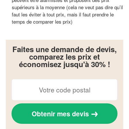
supérieurs à la moyenne (cela ne veut pas dire qu’il
faut les éviter à tout prix, mais il faut prendre le
temps de comparer les prix)
Faites une demande de devis,
comparez les prix et
économisez jusqu'à 30% !
Obtenir mes devis