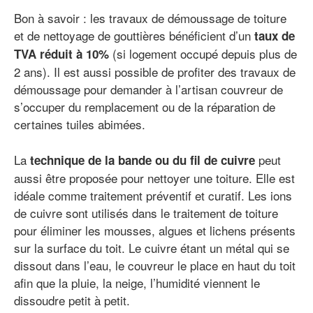
Bon à savoir : les travaux de démoussage de toiture
et de nettoyage de gouttières bénéficient d’un
taux de
(si logement occupé depuis plus de
TVA réduit à 10%
2 ans). Il est aussi possible de profiter des travaux de
démoussage pour demander à l’artisan couvreur de
s’occuper du remplacement ou de la réparation de
certaines tuiles abimées.
La
peut
technique de la bande ou du fil de cuivre
aussi être proposée pour nettoyer une toiture. Elle est
idéale comme traitement préventif et curatif. Les ions
de cuivre sont utilisés dans le traitement de toiture
pour éliminer les mousses, algues et lichens présents
sur la surface du toit. Le cuivre étant un métal qui se
dissout dans l’eau, le couvreur le place en haut du toit
afin que la pluie, la neige, l’humidité viennent le
dissoudre petit à petit.