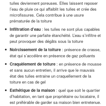
tuiles deviennent poreuses. Elles laissent reposer
l’eau de pluie ce qui affaiblit les tuiles et crée des
microfissures. Cela contribue à une usure
prématurée de la toiture
: les tuiles ne sont plus capables
Infiltration d’eau
de garantir une parfaite étanchéité. L’eau s’infiltre et
peut provoquer des dégâts sous la toiture
: présence de crasse,
Noircissement de la toiture
état qui s’accélère en présence de gaz polluants
: en présence de mousse
Craquèlement de toiture
et sans aucun entretien, il arrive que le mauvais
état des tuiles entraine un craquellement de la
toiture en cas de gel
: quel que soit le quartier
Esthétique de la maison
d’habitation, en tant que propriétaire ou locataire, il
est préférable de garder sa maison bien entretenue.