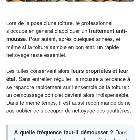
Lors de la pose d’une toiture, le professionnel
s’occupe en général d’appliquer un
traitement anti-
. Pour autant, après quelques années, et
mousse
même si la toiture semble en bon état, un rapide
nettoyage reste essentiel.
Les tuiles conservent alors
leurs propriétés et leur
. Sans entretien régulier, la mousse a tendance à
état
se répandre rapidement sur l’ensemble de la toiture :
un démoussage complet devient alors indispensable.
Dans le même temps, il est aussi recommandé de ne
pas oublier de s’occuper du nettoyage des gouttières.
Dans
A quelle fréquence faut-il démousser ?