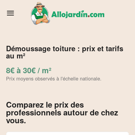
Démoussage toiture : prix et tarifs
au m²
8€ à 30€ / m²
Prix moyens observés à l'échelle nationale.
Comparez le prix des
professionnels autour de chez
vous.