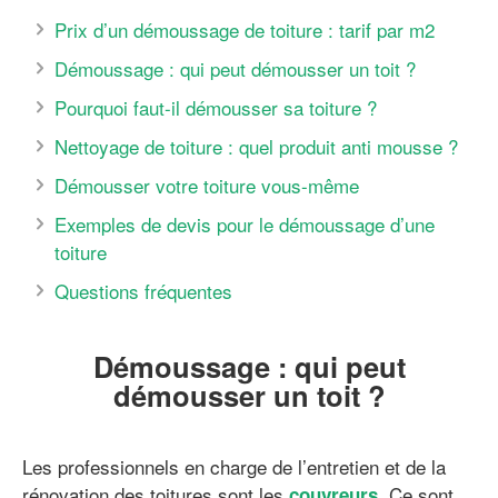
Prix d’un démoussage de toiture : tarif par m2
Démoussage : qui peut démousser un toit ?
Pourquoi faut-il démousser sa toiture ?
Nettoyage de toiture : quel produit anti mousse ?
Démousser votre toiture vous-même
Exemples de devis pour le démoussage d’une
toiture
Questions fréquentes
Démoussage : qui peut
démousser un toit ?
Les professionnels en charge de l’entretien et de la
rénovation des toitures sont les
. Ce sont
couvreurs