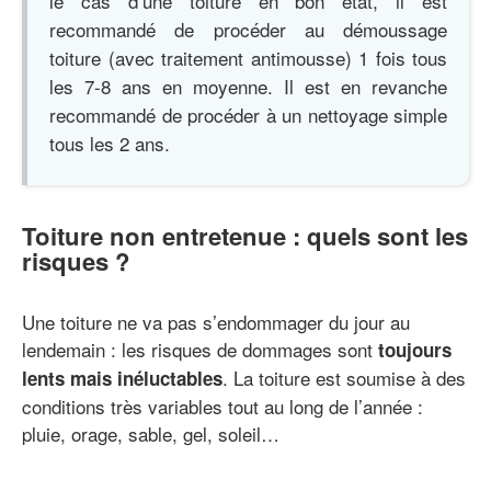
le cas d’une toiture en bon état, il est
recommandé de procéder au démoussage
toiture (avec traitement antimousse) 1 fois tous
les 7-8 ans en moyenne. Il est en revanche
recommandé de procéder à un nettoyage simple
tous les 2 ans.
Toiture non entretenue : quels sont les
risques ?
Une toiture ne va pas s’endommager du jour au
lendemain : les risques de dommages sont
toujours
. La toiture est soumise à des
lents mais inéluctables
conditions très variables tout au long de l’année :
pluie, orage, sable, gel, soleil…