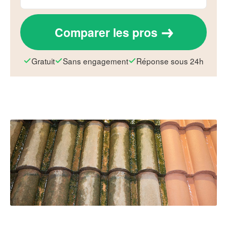
Comparer les pros
Gratuit
Sans engagement
Réponse sous 24h