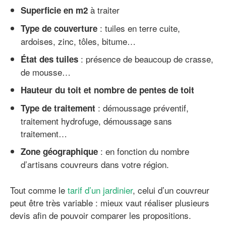
à traiter
Superficie en m2
: tuiles en terre cuite,
Type de couverture
ardoises, zinc, tôles, bitume…
: présence de beaucoup de crasse,
État des tuiles
de mousse…
Hauteur du toit et n
ombre de pentes de toit
: démoussage préventif,
Type de traitement
traitement hydrofuge, démoussage sans
traitement…
: en fonction du nombre
Zone géographique
d’artisans couvreurs dans votre région.
Tout comme le
tarif d’un jardinier
, celui d’un couvreur
peut être très variable : mieux vaut réaliser plusieurs
devis afin de pouvoir comparer les propositions.