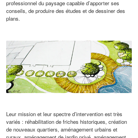
professionnel du paysage capable d’apporter ses
conseils, de produire des études et de dessiner des
plans.
Leur mission et leur spectre d’intervention est très
variés : réhabilitation de friches historiques, création
de nouveaux quartiers, aménagement urbains et
ruraux, aménagement de jardin privé, aménagement