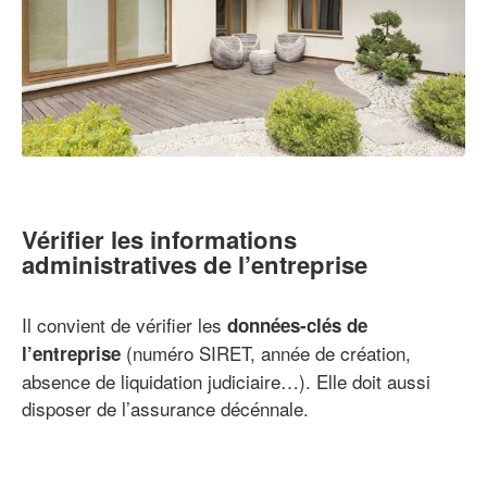
Vérifier les informations
administratives de l’entreprise
Il convient de vérifier les
données-clés de
(numéro SIRET, année de création,
l’entreprise
absence de liquidation judiciaire…). Elle doit aussi
disposer de l’assurance décénnale.