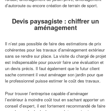
d’autoroute ou encore création de terrain de sport.
Devis paysagiste : chiffrer un
aménagement
Il n’est pas possible de faire des estimations de prix
cohérentes pour les travaux d’aménagement extérieur
sans se rendre sur place. La visite du chargé de projet
est indispensable pour pouvoir faire une évaluation et
un devis précis. Il faut également que le futur client
sache comment il veut aménager son jardin pour que
le professionnel puisse estimer le coût des travaux.
Pour trouver l’entreprise capable d’aménager
l’extérieur à moindre coût tout en sachant apporter un
conseil d’expert, il est fortement recommandé de faire