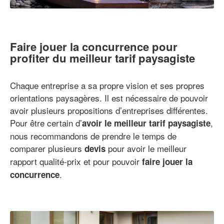
Faire jouer la concurrence pour
profiter du meilleur tarif paysagiste
Chaque entreprise a sa propre vision et ses propres
orientations paysagères. Il est nécessaire de pouvoir
avoir plusieurs propositions d’entreprises différentes.
Pour être certain d’
,
avoir le meilleur tarif paysagiste
nous recommandons de prendre le temps de
comparer plusieurs
pour avoir le meilleur
devis
rapport qualité-prix et pour pouvoir
faire jouer la
.
concurrence