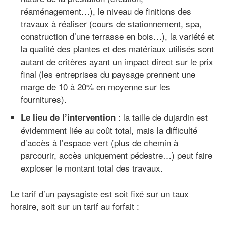
réaménagement…), le niveau de finitions des
travaux à réaliser (cours de stationnement, spa,
construction d’une terrasse en bois…), la variété et
la qualité des plantes et des matériaux utilisés sont
autant de critères ayant un impact direct sur le prix
final (les entreprises du paysage prennent une
marge de 10 à 20% en moyenne sur les
fournitures).
: la taille de dujardin est
Le lieu de l’intervention
évidemment liée au coût total, mais la difficulté
d’accès à l’espace vert (plus de chemin à
parcourir, accès uniquement pédestre…) peut faire
exploser le montant total des travaux.
Le tarif d’un paysagiste est soit fixé sur un taux
horaire, soit sur un tarif au forfait :