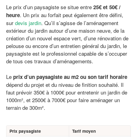
Le prix d’un paysagiste se situe entre
25€ et 50€ /
. Un prix au forfait peut également être défini,
heure
sur
devis jardin
. Qu’il s’agisse de l’aménagement
extérieur du jardin autour d’une maison neuve, de la
création d’un nouvel espace vert, d’une rénovation de
pelouse ou encore d’un entretien général du jardin, le
paysagiste est le professionnel capable de s’occuper
de tous ces travaux d’aménagements.
Le
prix d’un paysagiste au m2 ou son tarif horaire
dépend du projet et du niveau de finition souhaité. Il
faut prévoir 350€ à 1000€ pour entretenir un jardin de
1000m², et 2500€ à 7000€ pour faire aménager un
terrain de 300m².
Prix paysagiste
Tarif moyen