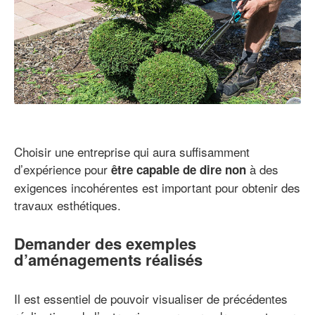
Choisir une entreprise qui aura suffisamment
d’expérience pour
à des
être capable de dire non
exigences incohérentes est important pour obtenir des
travaux esthétiques.
Demander des exemples
d’aménagements réalisés
Il est essentiel de pouvoir visualiser de précédentes