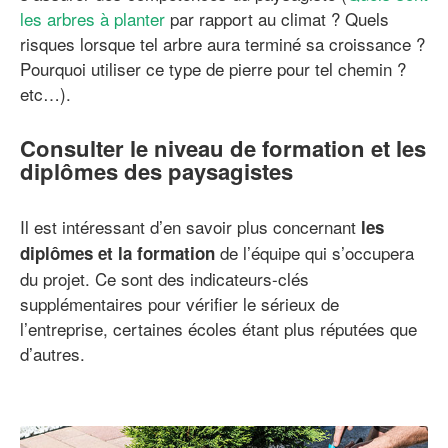
les arbres à planter
par rapport au climat ? Quels
risques lorsque tel arbre aura terminé sa croissance ?
Pourquoi utiliser ce type de pierre pour tel chemin ?
etc…).
Consulter le niveau de formation et les
diplômes des paysagistes
Il est intéressant d’en savoir plus concernant
les
de l’équipe qui s’occupera
diplômes et la formation
du projet. Ce sont des indicateurs-clés
supplémentaires pour vérifier le sérieux de
l’entreprise, certaines écoles étant plus réputées que
d’autres.