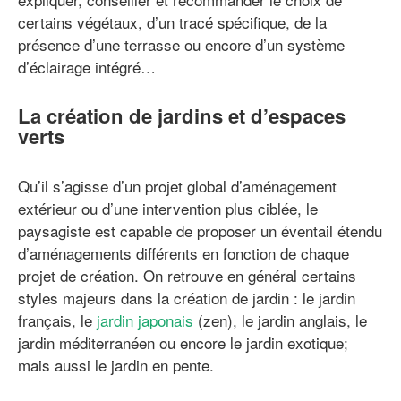
certains végétaux, d’un tracé spécifique, de la
présence d’une terrasse ou encore d’un système
d’éclairage intégré…
La création de jardins et d’espaces
verts
Qu’il s’agisse d’un projet global d’aménagement
extérieur ou d’une intervention plus ciblée, le
paysagiste est capable de proposer un éventail étendu
d’aménagements différents en fonction de chaque
projet de création. On retrouve en général certains
styles majeurs dans la création de jardin : le jardin
français, le
jardin japonais
(zen), le jardin anglais, le
jardin méditerranéen ou encore le jardin exotique;
mais aussi le jardin en pente.