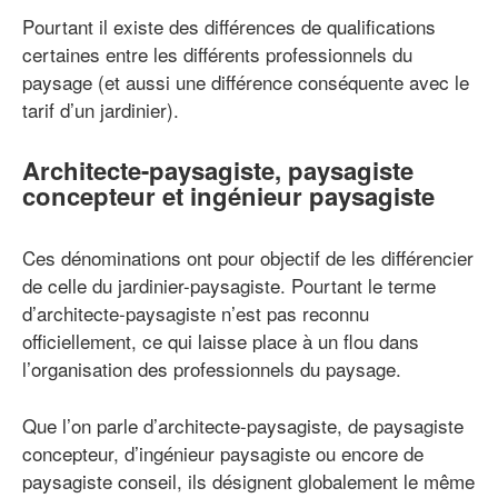
Pourtant il existe des différences de qualifications
certaines entre les différents professionnels du
paysage (et aussi une différence conséquente avec le
tarif d’un jardinier).
Architecte-paysagiste, paysagiste
concepteur et ingénieur paysagiste
Ces dénominations ont pour objectif de les différencier
de celle du jardinier-paysagiste. Pourtant le terme
d’architecte-paysagiste n’est pas reconnu
officiellement, ce qui laisse place à un flou dans
l’organisation des professionnels du paysage.
Que l’on parle d’architecte-paysagiste, de paysagiste
concepteur, d’ingénieur paysagiste ou encore de
paysagiste conseil, ils désignent globalement le même