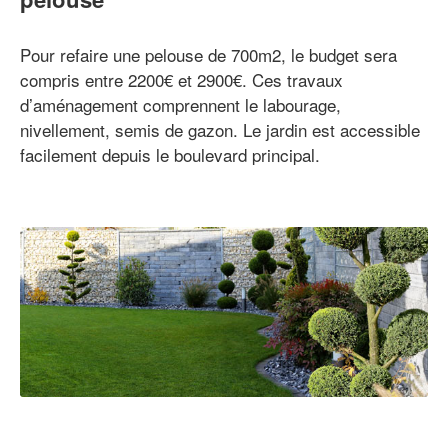
Pour refaire une pelouse de 700m2, le budget sera
compris entre 2200€ et 2900€. Ces travaux
d’aménagement comprennent le labourage,
nivellement, semis de gazon. Le jardin est accessible
facilement depuis le boulevard principal.