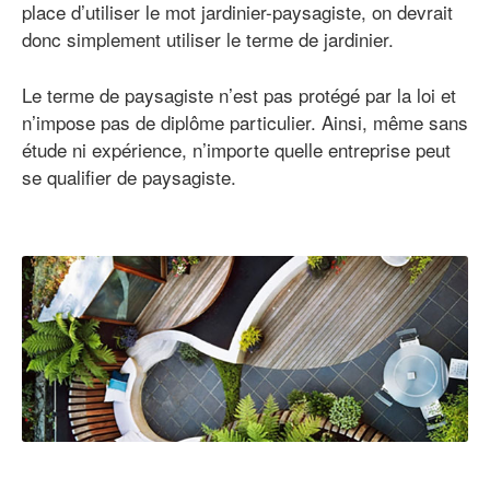
place d’utiliser le mot jardinier-paysagiste, on devrait
donc simplement utiliser le terme de jardinier.
Le terme de paysagiste n’est pas protégé par la loi et
n’impose pas de diplôme particulier. Ainsi, même sans
étude ni expérience, n’importe quelle entreprise peut
se qualifier de paysagiste.