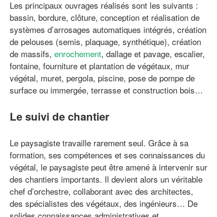
Les principaux ouvrages réalisés sont les suivants :
bassin, bordure, clôture, conception et réalisation de
systèmes d’arrosages automatiques intégrés, création
de pelouses (semis, plaquage, synthétique), création
de massifs,
enrochement
, dallage et pavage, escalier,
fontaine, fourniture et plantation de végétaux, mur
végétal, muret, pergola, piscine, pose de pompe de
surface ou immergée, terrasse et construction bois…
Le suivi de chantier
Le paysagiste travaille rarement seul. Grâce à sa
formation, ses compétences et ses connaissances du
végétal, le paysagiste peut être amené à intervenir sur
des chantiers importants. Il devient alors un véritable
chef d’orchestre, collaborant avec des architectes,
des spécialistes des végétaux, des ingénieurs… De
solides connaissances administratives et