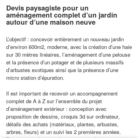
Devis paysagiste pour un
aménagement complet d’un jardin
autour d’une maison neuve
L’objectif : concevoir entièrement un nouveau jardin
d’environ 600m2, moderne, avec la création d’une haie
sur 30 mètres linéaires, l’aménagement d’une pelouse
et la présence d’un potager et de plusieurs massifs
d’arbustes exotiques ainsi que la présence d’une
micro station d’épuration.
Il est important de recevoir un accompagnement
complet de A à Z sur l’ensemble du projet
d’aménagement extérieur : conception avec
proposition de dessins, croquis 3d sur ordinateur,
détails des achats (matériaux, plantes, arbustes,
arbres, fleurs) et un suivi les 2 premières années.