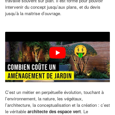
travaille souvent sur plan. Il est formé pour pouvoir
intervenir du concept jusqu’aux plans, et du devis
jusqu’à la maitrise d’ouvrage.
C’est un métier en perpétuelle évolution, touchant à
l’environnement, la nature, les végétaux,
l’architecture, la conceptualisation et la création : c’est
le véritable
. Le
architecte des espace vert