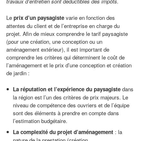
travaux d’entretien sont déductibles des impôts.
Le
varie en fonction des
prix d’un paysagiste
attentes du client et de l’entreprise en charge du
projet. Afin de mieux comprendre le tarif paysagiste
(pour une création, une conception ou un
aménagement extérieur), il est important de
comprendre les critères qui déterminent le coût de
l’aménagement et le prix d’une conception et création
de jardin :
dans
La réputation et l’expérience du paysagiste
la région est l’un des critères de prix majeurs. Le
niveau de compétence des ouvriers et de l’équipe
sont des éléments à prendre en compte dans
l’estimation budgétaire.
: la
La complexité du projet d’aménagement
nature de la prestation (création,