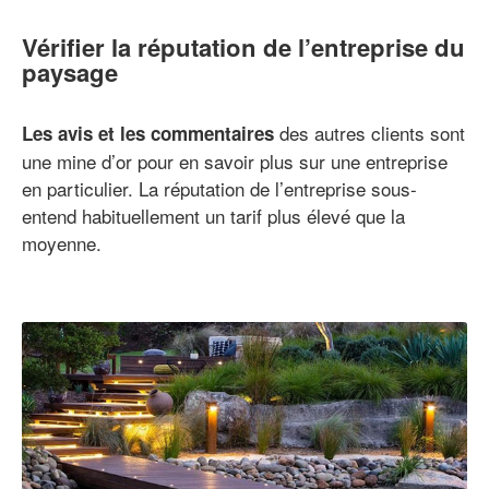
Vérifier la réputation de l’entreprise du
paysage
des autres clients sont
Les avis et les commentaires
une mine d’or pour en savoir plus sur une entreprise
en particulier. La réputation de l’entreprise sous-
entend habituellement un tarif plus élevé que la
moyenne.