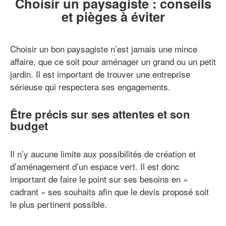
Choisir un paysagiste : conseils
et pièges à éviter
Choisir un bon paysagiste n’est jamais une mince
affaire, que ce soit pour aménager un grand ou un petit
jardin. Il est important de trouver une entreprise
sérieuse qui respectera ses engagements.
Être précis sur ses attentes et son
budget
Il n’y aucune limite aux possibilités de création et
d’aménagement d’un espace vert. Il est donc
important de faire le point sur ses besoins en «
cadrant » ses souhaits afin que le devis proposé soit
le plus pertinent possible.