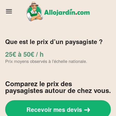
Que est le prix d’un paysagiste ?
25€ à 50€ / h
Prix moyens observés à l'échelle nationale.
Comparez le prix des
paysagistes autour de chez vous.
Recevoir mes devis