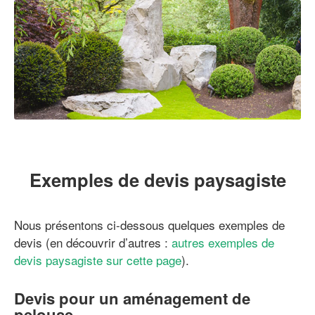
Exemples de devis paysagiste
Nous présentons ci-dessous quelques exemples de
devis (en découvrir d’autres :
autres exemples de
devis paysagiste sur cette page
).
Devis pour un aménagement de
pelouse