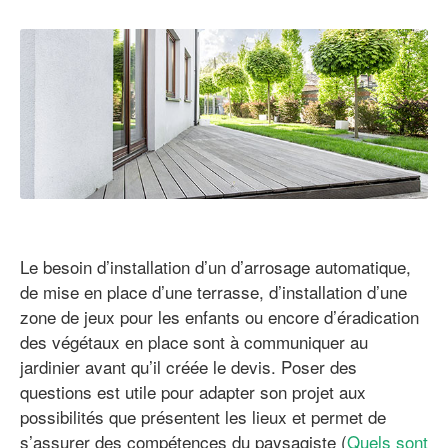
Le besoin d’installation d’un d’arrosage automatique,
de mise en place d’une terrasse, d’installation d’une
zone de jeux pour les enfants ou encore d’éradication
des végétaux en place sont à communiquer au
jardinier avant qu’il créée le devis. Poser des
questions est utile pour adapter son projet aux
possibilités que présentent les lieux et permet de
s’assurer des compétences du paysagiste (
Quels sont