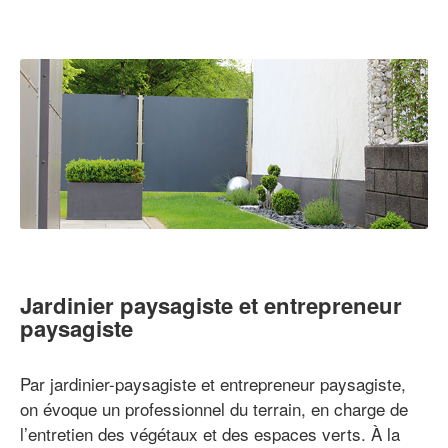
Jardinier paysagiste et entrepreneur
paysagiste
Par jardinier-paysagiste et entrepreneur paysagiste,
on évoque un professionnel du terrain, en charge de
l’entretien des végétaux et des espaces verts. À la