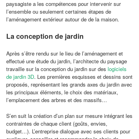
paysagiste a les compétences pour intervenir sur
l’ensemble ou seulement certaines étapes de
l’aménagement extérieur autour de de la maison.
La conception de jardin
Après s’être rendu sur le lieu de l’aménagement et
effectué une étude du jardin, l’architecte du paysage
travaille sur la conception du jardin sur des
logiciels
de jardin 3D
. Les premières esquisses et dessins sont
proposés, représentant les grands axes du jardin avec
les principaux éléments, le choix des matériaux,
l’emplacement des arbres et des massifs…
S’en suit la création d’un plan sur mesure intégrant les
contraintes de chaque client (goûts, envies,
budget…). L’entreprise dialogue avec ses clients pour
expliquer, conseiller et recommander le choix de