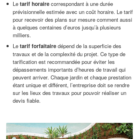
Le
correspondant à une durée
tarif horaire
prévisionnelle estimée avec un coût horaire. Le tarif
pour recevoir des plans sur mesure comment aussi
à quelques centaines d’euros jusqu’à plusieurs
milliers.
Le
dépend de la superficie des
tarif forfaitaire
travaux et de la complexité du projet. Ce type de
tarification est recommandée pour éviter les
dépassements importants d’heures de travail qui
peuvent arriver. Chaque jardin et chaque prestation
étant unique et différent, l’entreprise doit se rendre
sur les lieux des travaux pour pouvoir réaliser un
devis fiable.