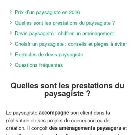
Prix d’un paysagiste en 2026
Quelles sont les prestations du paysagiste ?
Devis paysagiste : chiffrer un aménagement
Choisir un paysagiste : conseils et pièges à éviter
Exemples de devis paysagiste
Questions fréquentes
Quelles sont les prestations du
paysagiste ?
Le paysagiste
son client dans la
accompagne
réalisation de ses projets de conception ou de
création. Il conçoit
et
des aménagements paysagers