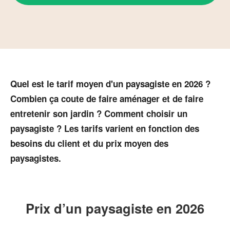
Quel est le tarif moyen d'un paysagiste en 2026 ?
Combien ça coute de faire aménager et de faire
entretenir son jardin ? Comment choisir un
paysagiste ? Les tarifs varient en fonction des
besoins du client et du prix moyen des
paysagistes.
Prix d’un paysagiste en 2026