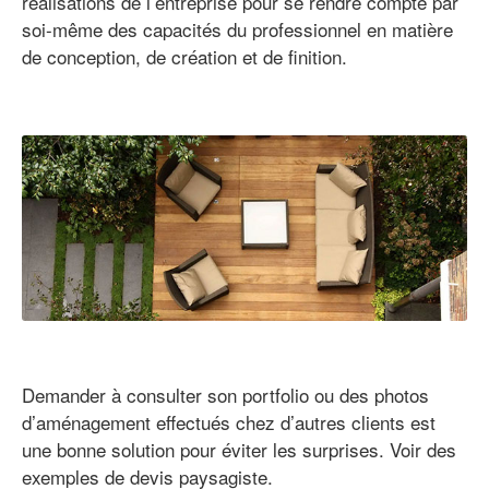
réalisations de l’entreprise pour se rendre compte par
soi-même des capacités du professionnel en matière
de conception, de création et de finition.
Demander à consulter son portfolio ou des photos
d’aménagement effectués chez d’autres clients est
une bonne solution pour éviter les surprises. Voir des
exemples de devis paysagiste.