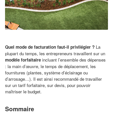
La
Quel mode de facturation faut-il privilégier ?
plupart du temps, les entrepreneurs travaillent sur un
incluant l’ensemble des dépenses
modèle forfaitaire
: la main d’œuvre, le temps de déplacement, les
fournitures (plantes, système d’éclairage ou
d’arrosage…). Il est ainsi recommandé de travailler
sur un tarif forfaitaire, sur devis, pour pouvoir
maîtriser le budget.
Sommaire