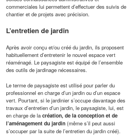
commerciales lui permettent d’effectuer des suivis de
chantier et de projets avec précision.
L’entretien de jardin
Après avoir conçu et/ou créé du jardin, ils proposent
habituellement d’entretenir le nouvel espace vert
réaménagé. Le paysagiste est équipé de l’ensemble
des outils de jardinage nécessaires.
Le terme de paysagiste est utilisé pour parler du
professionnel en charge d’un jardin ou d’un espace
vert. Pourtant, si le jardinier s’occupe davantage des
travaux d’entretien d’un jardin, le paysagiste, lui, est
en charge de la
création, de la conception et de
(même s’il peut aussi
l’aménagement du jardin
s’occuper par la suite de l’entretien du jardin créé).