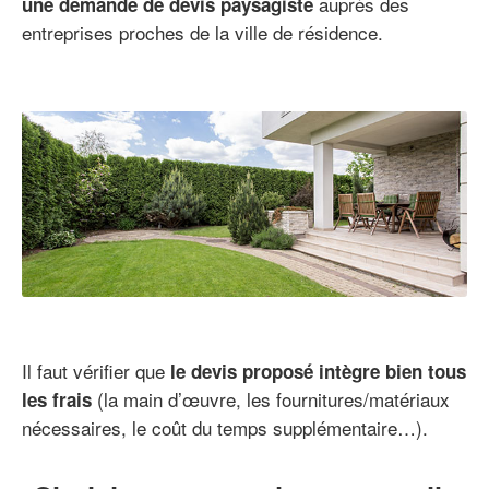
auprès des
une demande de devis paysagiste
entreprises proches de la ville de résidence.
Il faut vérifier que
le devis proposé intègre bien tous
(la main d’œuvre, les fournitures/matériaux
les frais
nécessaires, le coût du temps supplémentaire…).