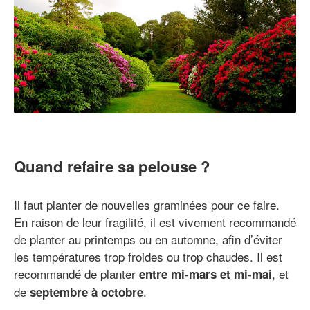
Quand refaire sa pelouse ?
Il faut planter de nouvelles graminées pour ce faire.
En raison de leur fragilité, il est vivement recommandé
de planter au printemps ou en automne, afin d’éviter
les températures trop froides ou trop chaudes. Il est
recommandé de planter
, et
entre mi-mars et mi-mai
de
.
septembre à octobre