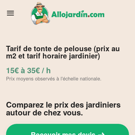
Tarif de tonte de pelouse (prix au
m2 et tarif horaire jardinier)
15€ à 35€ / h
Prix moyens observés à l'échelle nationale.
Comparez le prix des jardiniers
autour de chez vous.
Recevoir mes devis