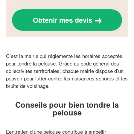
Obtenir mes devis
C’est la mairie qui réglemente les horaires acceptés
pour tondre la pelouse. Grâce au code général des
collectivités territoriales, chaque mairie dispose d’un
pouvoir pour lutter contre les nuisances sonores et les
bruits de voisinage.
Conseils pour bien tondre la
pelouse
L’entretien d’une pelouse contribue à embellir