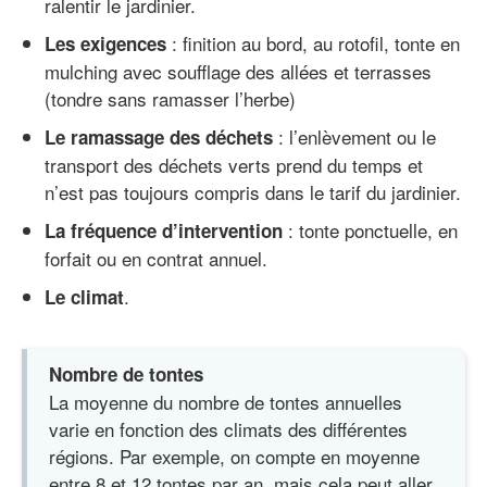
ralentir le jardinier.
: finition au bord, au rotofil, tonte en
Les exigences
mulching avec soufflage des allées et terrasses
(tondre sans ramasser l’herbe)
: l’enlèvement ou le
Le ramassage des déchets
transport des déchets verts prend du temps et
n’est pas toujours compris dans le tarif du jardinier.
: tonte ponctuelle, en
La fréquence d’intervention
forfait ou en contrat annuel.
.
Le climat
Nombre de tontes
La moyenne du nombre de tontes annuelles
varie en fonction des climats des différentes
régions. Par exemple, on compte en moyenne
entre 8 et 12 tontes par an, mais cela peut aller