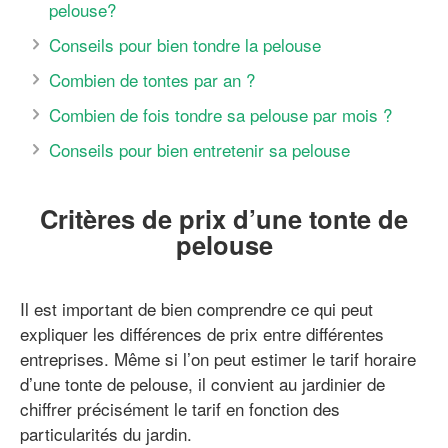
pelouse?
Conseils pour bien tondre la pelouse
Combien de tontes par an ?
Combien de fois tondre sa pelouse par mois ?
Conseils pour bien entretenir sa pelouse
Critères de prix d’une tonte de
pelouse
Il est important de bien comprendre ce qui peut
expliquer les différences de prix entre différentes
entreprises. Même si l’on peut estimer le tarif horaire
d’une tonte de pelouse, il convient au jardinier de
chiffrer précisément le tarif en fonction des
particularités du jardin.