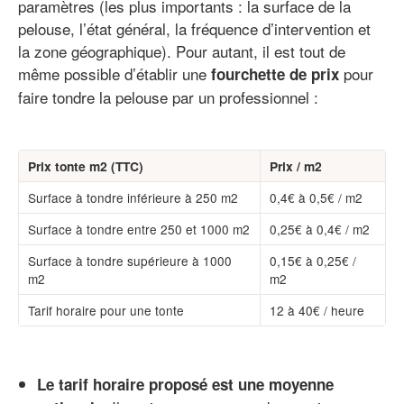
paramètres (les plus importants : la surface de la
pelouse, l’état général, la fréquence d’intervention et
la zone géographique). Pour autant, il est tout de
même possible d’établir une
pour
fourchette de prix
faire tondre la pelouse par un professionnel :
Prix tonte m2 (TTC)
Prix / m2
Surface à tondre inférieure à 250 m2
0,4€ à 0,5€ / m2
Surface à tondre entre 250 et 1000 m2
0,25€ à 0,4€ / m2
Surface à tondre supérieure à 1000
0,15€ à 0,25€ /
m2
m2
Tarif horaire pour une tonte
12 à 40€ / heure
Le tarif horaire proposé est une moyenne