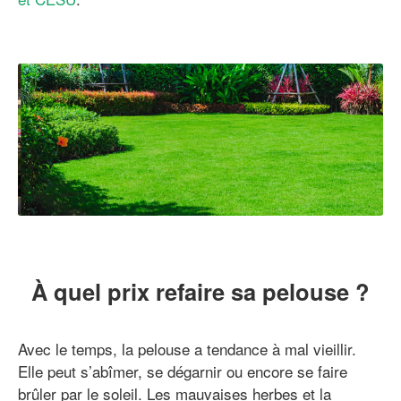
À quel prix refaire sa pelouse ?
Avec le temps, la pelouse a tendance à mal vieillir.
Elle peut s’abîmer, se dégarnir ou encore se faire
brûler par le soleil. Les mauvaises herbes et la