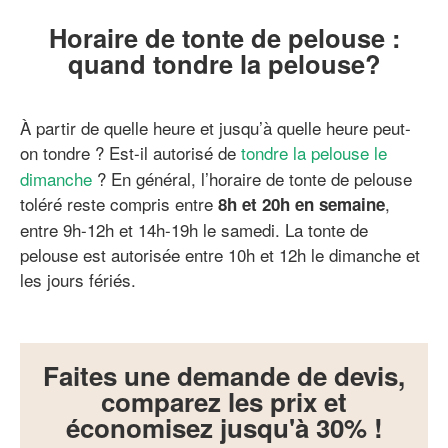
Horaire de tonte de pelouse :
quand tondre la pelouse?
À partir de quelle heure et jusqu’à quelle heure peut-
on tondre ?
Est-il autorisé de
tondre la pelouse le
dimanche
? En général, l’horaire de tonte de pelouse
toléré reste compris entre
,
8h et 20h en semaine
entre 9h-12h et 14h-19h le samedi. La tonte de
pelouse est autorisée entre 10h et 12h le dimanche et
les jours fériés.
Faites une demande de devis,
comparez les prix et
économisez jusqu'à 30% !