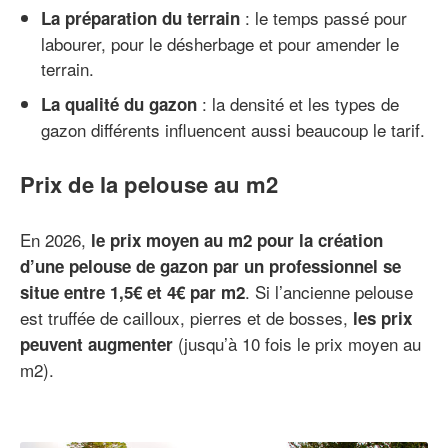
: le temps passé pour
La préparation du terrain
labourer, pour le désherbage et pour amender le
terrain.
: la densité et les types de
La qualité du gazon
gazon différents influencent aussi beaucoup le tarif.
Prix de la pelouse au m2
En 2026,
le prix moyen au m2 pour la création
d’une pelouse de gazon par un professionnel se
. Si l’ancienne pelouse
situe entre 1,5€ et 4€ par m2
est truffée de cailloux, pierres et de bosses,
les prix
(jusqu’à 10 fois le prix moyen au
peuvent augmenter
m2).