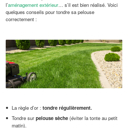
l’
aménagement extérieur
… s’il est bien réalisé. Voici
quelques conseils pour tondre sa pelouse
correctement :
La règle d’or :
tondre régulièrement.
Tondre sur
(éviter la tonte au petit
pelouse sèche
matin).