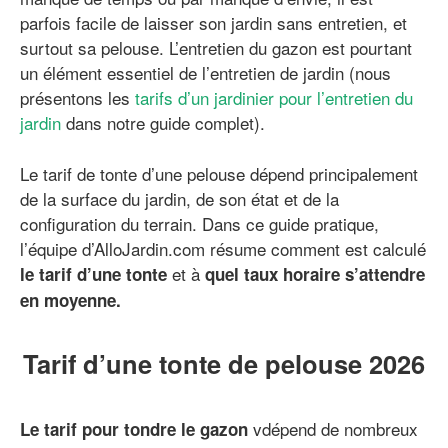
parfois facile de laisser son jardin sans entretien, et
surtout sa pelouse. L’entretien du gazon est pourtant
un élément essentiel de l’entretien de jardin (nous
présentons les
tarifs d’un jardinier pour l’entretien du
jardin
dans notre guide complet).
Le tarif de tonte d’une pelouse dépend principalement
de la surface du jardin, de son état et de la
configuration du terrain. Dans ce guide pratique,
l’équipe d’AlloJardin.com résume comment est calculé
et à
le tarif d’une tonte
quel taux horaire s’attendre
en moyenne.
Tarif d’une tonte de pelouse 2026
vdépend de nombreux
Le tarif pour tondre le gazon