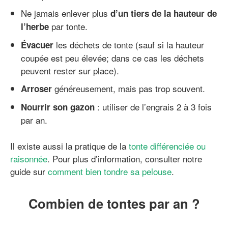
Ne jamais enlever plus
d’un tiers de la hauteur de
par tonte.
l’herbe
les déchets de tonte (sauf si la hauteur
Évacuer
coupée est peu élevée; dans ce cas les déchets
peuvent rester sur place).
généreusement, mais pas trop souvent.
Arroser
: utiliser de l’engrais 2 à 3 fois
Nourrir son gazon
par an.
Il existe aussi la pratique de la
tonte différenciée ou
raisonnée
. Pour plus d’information, consulter notre
guide sur
comment bien tondre sa pelouse
.
Combien de tontes par an ?