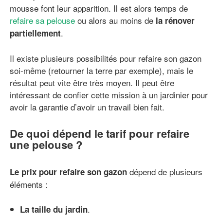
mousse font leur apparition. Il est alors temps de
refaire sa pelouse
ou alors au moins de
la rénover
.
partiellement
Il existe plusieurs possibilités pour refaire son gazon
soi-même (retourner la terre par exemple), mais le
résultat peut vite être très moyen. Il peut être
intéressant de confier cette mission à un jardinier pour
avoir la garantie d’avoir un travail bien fait.
De quoi dépend le tarif pour refaire
une pelouse ?
dépend de plusieurs
Le prix pour refaire son gazon
éléments :
.
La taille du jardin