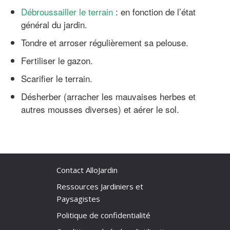
Débroussailler le terrain
: en fonction de l’état
général du jardin.
Tondre et arroser régulièrement sa pelouse.
Fertiliser le gazon.
Scarifier le terrain.
Désherber (arracher les mauvaises herbes et
autres mousses diverses) et aérer le sol.
Contact AlloJardin
Ressources Jardiniers et
Paysagistes
Politique de confidentialité