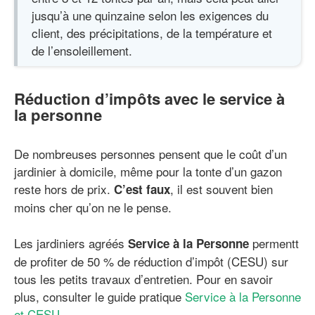
jusqu’à une quinzaine selon les exigences du
client, des précipitations, de la température et
de l’ensoleillement.
Réduction d’impôts avec le service à
la personne
De nombreuses personnes pensent que le coût d’un
jardinier à domicile, même pour la tonte d’un gazon
reste hors de prix.
, il est souvent bien
C’est faux
moins cher qu’on ne le pense.
Les jardiniers agréés
permentt
Service à la Personne
de profiter de 50 % de réduction d’impôt (CESU) sur
tous les petits travaux d’entretien. Pour en savoir
plus, consulter le guide pratique
Service à la Personne
et CESU
.