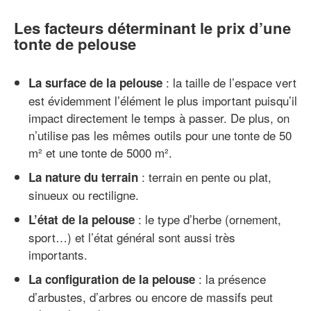
Les facteurs déterminant le prix d’une
tonte de pelouse
: la taille de l’espace vert
La surface de la pelouse
est évidemment l’élément le plus important puisqu’il
impact directement le temps à passer. De plus, on
n’utilise pas les mêmes outils pour une tonte de 50
m² et une tonte de 5000 m².
: terrain en pente ou plat,
La nature du terrain
sinueux ou rectiligne.
: le type d’herbe (ornement,
L’état de la pelouse
sport…) et l’état général sont aussi très
importants.
: la présence
La configuration de la pelouse
d’arbustes, d’arbres ou encore de massifs peut