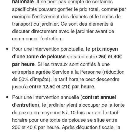
. Il ne tient pas compte de certaines
nationale
spécificités pouvant gonfler le prix total, comme par
exemple l’enlèvement des déchets et le temps de
transport du jardinier. Ce sont des éléments à
discuter directement avec le jardinier avant de
commencer l’entretien.
Pour une intervention ponctuelle,
le prix moyen
se situe entre
d’une tonte de pelouse
25€ et 40€
. Si les travaux sont confiés à une
par heure
entreprise agréée Service à la Personne (réduction
de 50% d’impôts), le tarif horaire peut descendre
jusqu’à
.
entre 12,5€ et 21€ par heure
Pour une intervention annuelle (
contrat annuel
), le jardinier vient s’occuper de la tonte
d’entretien
de gazon en moyenne 8 à 10 fois par an. Le tarif
horaire pour une tonte de pelouse se situe entre
20€ et 40 € par heure. Après déduction fiscale, la