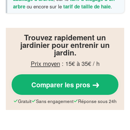
ou encore sur le
.
arbre
tarif de taille de haie
Trouvez rapidement un
jardinier pour entrenir un
jardin.
Prix moyen
:
15€ à 35€ / h
Comparer les pros
Gratuit
Sans engagement
Réponse sous 24h