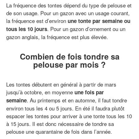
La fréquence des tontes dépend du type de pelouse et
de son usage. Pour un gazon avec un usage courant,
la fréquence est d’environ
une tonte par semaine ou
. Pour un gazon d’ornement ou un
tous les 10 jours
gazon anglais, la fréquence est plus élevée.
Combien de fois tondre sa
pelouse par mois ?
Les tontes débutent en général à partir de mars
jusqu’à octobre, en moyenne
une fois par
. Au printemps et en automne, il faut tondre
semaine
environ tous les 4 ou 5 jours. En été il faudra plutôt
espacer les tontes pour arriver à une tonte tous les 10
à 15 jours. Il est donc nécessaire de tondre sa
pelouse une quarantaine de fois dans l’année.