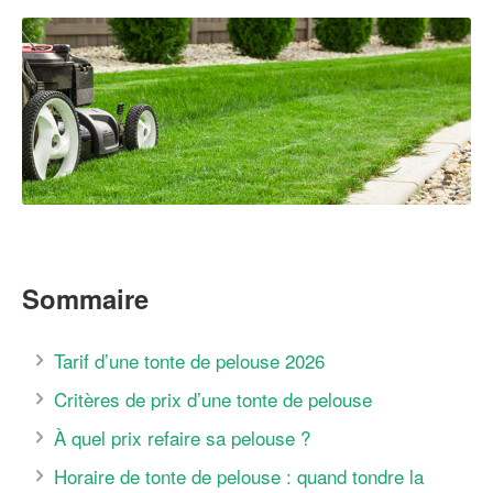
Sommaire
Tarif d’une tonte de pelouse 2026
Critères de prix d’une tonte de pelouse
À quel prix refaire sa pelouse ?
Horaire de tonte de pelouse : quand tondre la