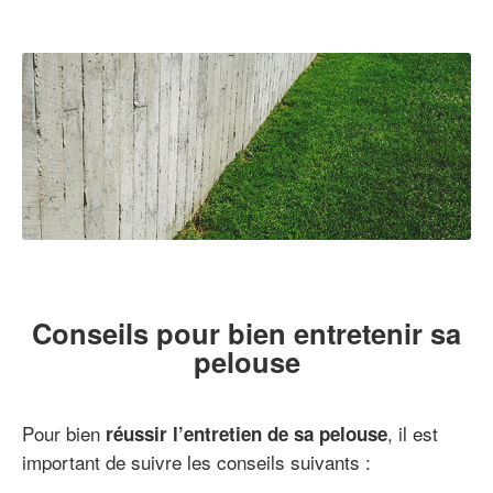
Conseils pour bien entretenir sa
pelouse
Pour bien
, il est
réussir l’entretien de sa pelouse
important de suivre les conseils suivants :