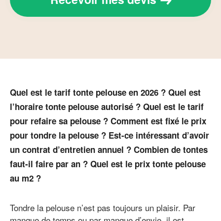
Quel est le tarif tonte pelouse en 2026 ? Quel est
l’horaire tonte pelouse autorisé ? Quel est le tarif
pour refaire sa pelouse ? Comment est fixé le prix
pour tondre la pelouse ? Est-ce intéressant d’avoir
un contrat d’entretien annuel ? Combien de tontes
faut-il faire par an ? Quel est le prix tonte pelouse
au m2 ?
Tondre la pelouse n’est pas toujours un plaisir. Par
manque de temps ou par manque d’envie, il est