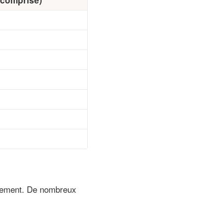
êtement. De nombreux