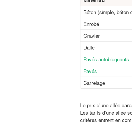
Béton (simple, béton 
Enrobé
Gravier
Dalle
Pavés autobloquants
Pavés
Carrelage
Le prix d’une allée car
Les tarifs d’une allée
critères entrent en com