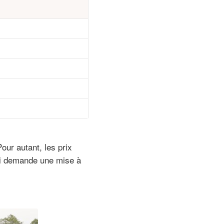
Pour autant, les prix
ui demande une mise à