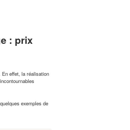
 : prix
En effet, la réalisation
 incontournables
i quelques exemples de