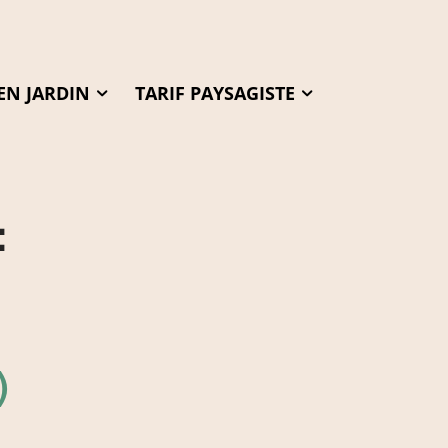
EN JARDIN
TARIF PAYSAGISTE
:
)