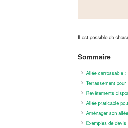
Il est possible de chois
Sommaire
Allée carrossable :
Terrassement pour 
Revêtements dispon
Allée praticable pou
Aménager son allée
Exemples de devis