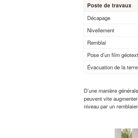
Poste de travaux
Décapage
Nivellement
Remblai
Pose d’un film géotext
Évacuation de la terre
D’une manière générale
peuvent vite augmenter
niveau par un remblaie