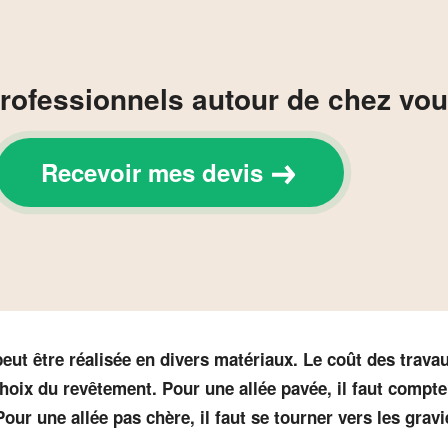
rofessionnels autour de chez vou
Recevoir mes devis
eut être réalisée en divers matériaux. Le coût des trava
hoix du revêtement. Pour une allée pavée, il faut compter
Pour une allée pas chère, il faut se tourner vers les grav