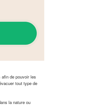
 afin de pouvoir les
 évacuer tout type de
ans la nature ou