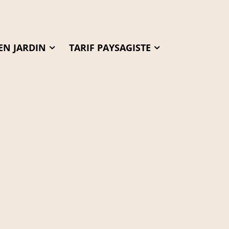
EN JARDIN
TARIF PAYSAGISTE