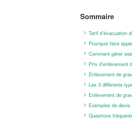
Sommaire
Tarif d’évacuation 
Pourquoi faire appe
Comment gérer ses 
Prix d’enlèvement 
Enlèvement de grava
Les 3 différents ty
Enlèvement de grav
Exemples de devis 
Questions fréquent