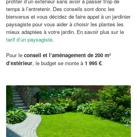
profiter d’un extérieur sans avoir à passer trop de
temps à l’entretenir. Des conseils sont donc les
bienvenus et vous décidez de faire appel à un jardinier
paysagiste pour vous aider à choisir les plantes les
mieux adaptées à votre jardin. En savoir plus sur le
tarif d’un paysagiste
.
Pour le
conseil et l’aménagement de 200 m²
, le budget se monte à
.
d’extérieur
1 995 €