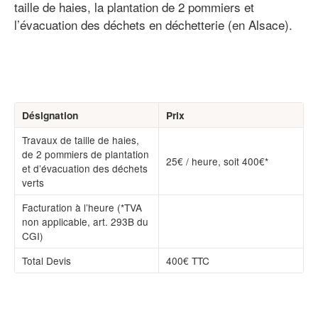
taille de haies, la plantation de 2 pommiers et
l’évacuation des déchets en déchetterie (en Alsace).
Désignation
Prix
Travaux de taille de haies,
de 2 pommiers de plantation
25€ / heure, soit 400€*
et d’évacuation des déchets
verts
Facturation à l’heure (*TVA
non applicable, art. 293B du
CGI)
Total Devis
400€ TTC