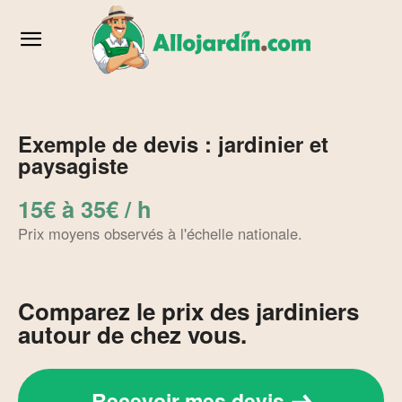
Exemple de devis : jardinier et
paysagiste
15€ à 35€ / h
Prix moyens observés à l'échelle nationale.
Comparez le prix des jardiniers
autour de chez vous.
Recevoir mes devis