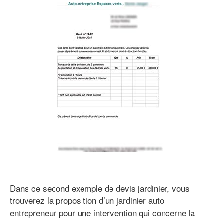
Dans ce second exemple de devis jardinier, vous
trouverez la proposition d’un jardinier auto
entrepreneur pour une intervention qui concerne la