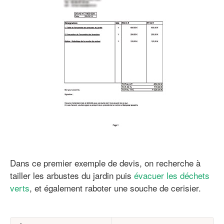
Dans ce premier exemple de devis, on recherche à
tailler les arbustes du jardin puis
évacuer les déchets
verts
, et également raboter une souche de cerisier.