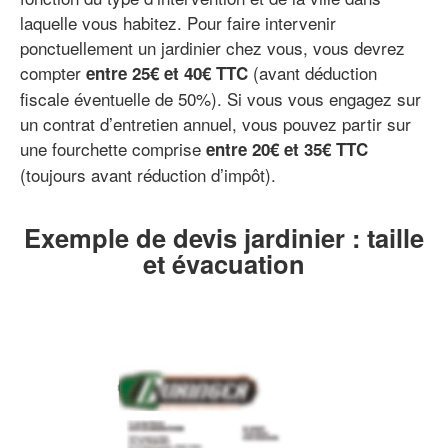
laquelle vous habitez. Pour faire intervenir
ponctuellement un jardinier chez vous, vous devrez
compter
(avant déduction
entre 25€ et 40€ TTC
fiscale éventuelle de 50%). Si vous vous engagez sur
un contrat d’entretien annuel, vous pouvez partir sur
une fourchette comprise
entre 20€ et 35€ TTC
(toujours avant réduction d’impôt).
Exemple de devis jardinier : taille
et évacuation