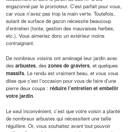
engazonné par le promoteur. C’est parfait pour vous,
car vous n’avez pas trop la main verte. Toutefois,
autant de surface de gazon nécessite beaucoup
d’entretien (tonte, gestion des mauvaises herbes,
etc.). Vous aimeriez donc un extérieur moins
contraignant.
De nombreux voisins ont aménagé leur jardin avec
des
, des
, et quelques
arbustes
zones de graviers
. Le rendu est vraiment beau, et vous vous
massifs
dites que c’est l’occasion pour vous de faire d’une
pierre deux coups :
réduire l’entretien et embellir
.
votre jardin
Le seul inconvénient, c’est que votre voisin a planté
de nombreux arbustes qui nécessitent une taille
régulière. Or, vous souhaitez avant tout pouvoir