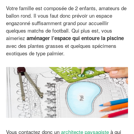
Votre famille est composée de 2 enfants, amateurs de
ballon rond. Il vous faut donc prévoir un espace
engazonné suffisamment grand pour accueillir
quelques matchs de football. Qui plus est, vous
aimeriez
aménager l’espace qui entoure la piscine
avec des plantes grasses et quelques spécimens
exotiques de type palmier.
Vous contactez donc un
architecte paysagiste
à qui