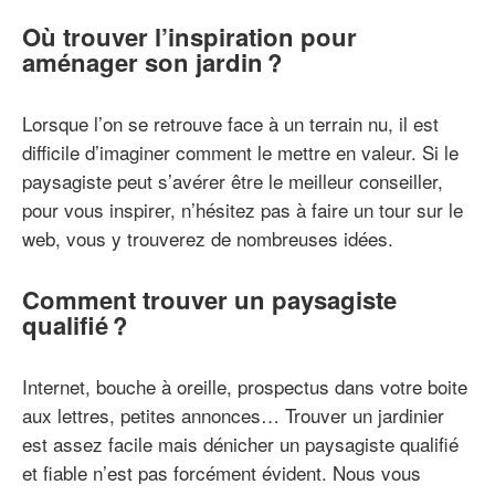
Où trouver l’inspiration pour
aménager son jardin ?
Lorsque l’on se retrouve face à un terrain nu, il est
difficile d’imaginer comment le mettre en valeur. Si le
paysagiste peut s’avérer être le meilleur conseiller,
pour vous inspirer, n’hésitez pas à faire un tour sur le
web, vous y trouverez de nombreuses idées.
Comment trouver un paysagiste
qualifié ?
Internet, bouche à oreille, prospectus dans votre boite
aux lettres, petites annonces… Trouver un jardinier
est assez facile mais dénicher un paysagiste qualifié
et fiable n’est pas forcément évident. Nous vous