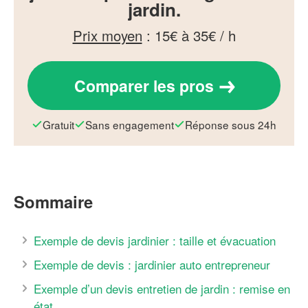
jardin.
Prix moyen
:
15€ à 35€ / h
Comparer les pros
Gratuit
Sans engagement
Réponse sous 24h
Sommaire
Exemple de devis jardinier : taille et évacuation
Exemple de devis : jardinier auto entrepreneur
Exemple d’un devis entretien de jardin : remise en
état