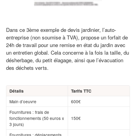
Dans ce 3ème exemple de devis jardinier, l’auto-
entreprise (non soumise à TVA), propose un forfait de
24h de travail pour une remise en état du jardin avec
un entretien global. Cela concerne à la fois la taille, du
désherbage, du petit élagage, ainsi que l’évacuation
des déchets verts.
Détails
Tarifs TTC
Main d’oeuvre
600€
Fournitures : frais de
fonctionnements (50 euros x
150€
3 jours)
Fournitures : déplacements