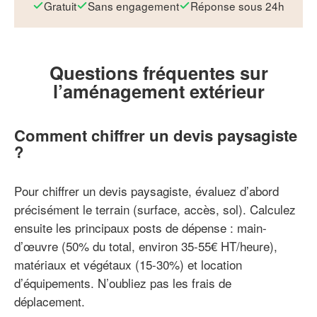
Gratuit
Sans engagement
Réponse sous 24h
Questions fréquentes sur
l’aménagement extérieur
Comment chiffrer un devis paysagiste
?
Pour chiffrer un devis paysagiste, évaluez d’abord
précisément le terrain (surface, accès, sol). Calculez
ensuite les principaux posts de dépense : main-
d’œuvre (50% du total, environ 35-55€ HT/heure),
matériaux et végétaux (15-30%) et location
d’équipements. N’oubliez pas les frais de
déplacement.