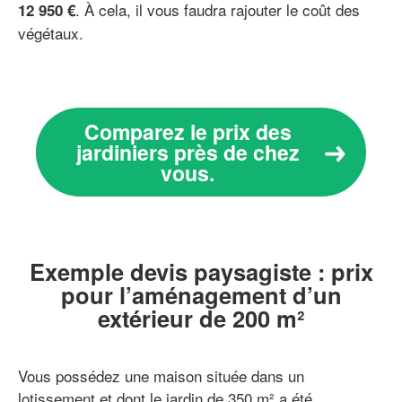
. À cela, il vous faudra rajouter le coût des
12 950 €
végétaux.
Comparez le prix des
jardiniers près de chez
vous.
Exemple devis paysagiste : prix
pour l’aménagement d’un
extérieur de 200 m²
Vous possédez une maison située dans un
lotissement et dont le jardin de 350 m² a été