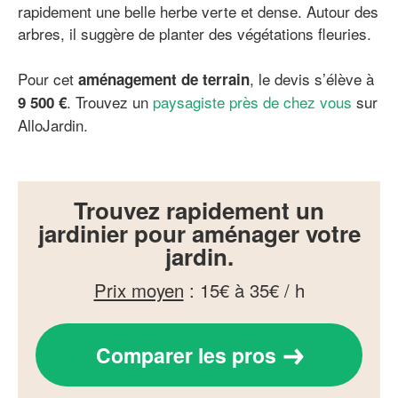
rapidement une belle herbe verte et dense. Autour des
arbres, il suggère de planter des végétations fleuries.
Pour cet
, le devis s’élève à
aménagement de terrain
. Trouvez un
paysagiste près de chez vous
sur
9 500 €
AlloJardin.
Trouvez rapidement un
jardinier pour aménager votre
jardin.
Prix moyen
:
15€ à 35€ / h
Comparer les pros