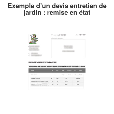
Exemple d’un devis entretien de
jardin : remise en état