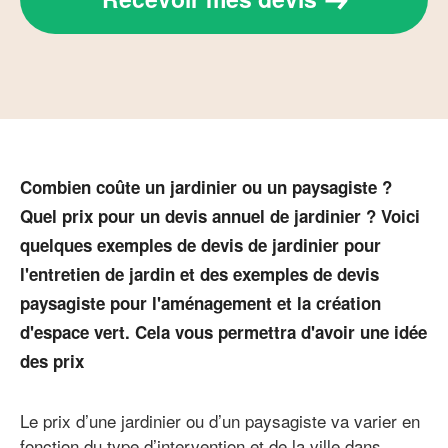
Combien coûte un jardinier ou un paysagiste ?
Quel prix pour un devis annuel de jardinier ? Voici
quelques exemples de devis de jardinier pour
l'entretien de jardin et des exemples de devis
paysagiste pour l'aménagement et la création
d'espace vert. Cela vous permettra d'avoir une idée
des prix
Le prix d’une jardinier ou d’un paysagiste va varier en
fonction du type d’intervention et de la ville dans