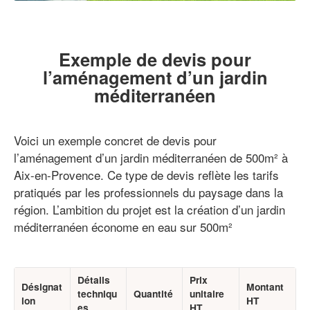
Exemple de devis pour
l’aménagement d’un jardin
méditerranéen
Voici un exemple concret de devis pour
l’aménagement d’un jardin méditerranéen de 500m² à
Aix-en-Provence. Ce type de devis reflète les tarifs
pratiqués par les professionnels du paysage dans la
région. L’ambition du projet est la création d’un jardin
méditerranéen économe en eau sur 500m²
Détails
Prix
Désignat
Montant
techniqu
Quantité
unitaire
ion
HT
es
HT