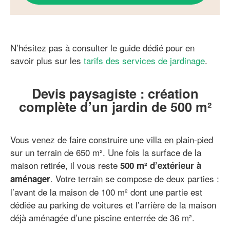
N’hésitez pas à consulter le guide dédié pour en
savoir plus sur les
tarifs des services de jardinage
.
Devis paysagiste : création
complète d’un jardin de 500 m²
Vous venez de faire construire une villa en plain-pied
sur un terrain de 650 m². Une fois la surface de la
maison retirée, il vous reste
500 m² d’extérieur à
. Votre terrain se compose de deux parties :
aménager
l’avant de la maison de 100 m² dont une partie est
dédiée au parking de voitures et l’arrière de la maison
déjà aménagée d’une piscine enterrée de 36 m².