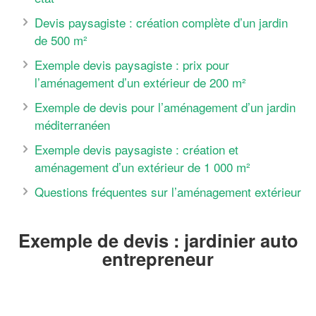
Devis paysagiste : création complète d’un jardin
de 500 m²
Exemple devis paysagiste : prix pour
l’aménagement d’un extérieur de 200 m²
Exemple de devis pour l’aménagement d’un jardin
méditerranéen
Exemple devis paysagiste : création et
aménagement d’un extérieur de 1 000 m²
Questions fréquentes sur l’aménagement extérieur
Exemple de devis : jardinier auto
entrepreneur