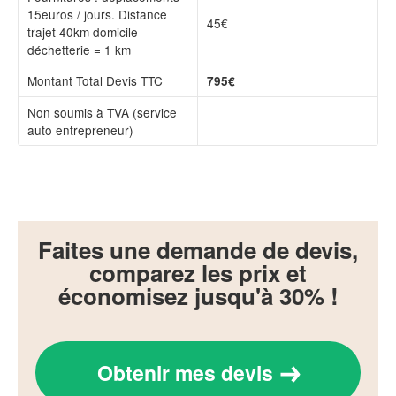
15euros / jours. Distance
45€
trajet 40km domicile –
déchetterie = 1 km
Montant Total Devis TTC
795€
Non soumis à TVA (service
auto entrepreneur)
Faites une demande de devis,
comparez les prix et
économisez jusqu'à 30% !
Obtenir mes devis