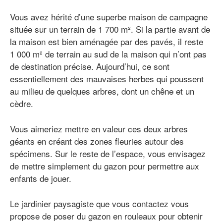
Vous avez hérité d’une superbe maison de campagne
située sur un terrain de 1 700 m². Si la partie avant de
la maison est bien aménagée par des pavés, il reste
1 000 m² de terrain au sud de la maison qui n’ont pas
de destination précise. Aujourd’hui, ce sont
essentiellement des mauvaises herbes qui poussent
au milieu de quelques arbres, dont un chêne et un
cèdre.
Vous aimeriez mettre en valeur ces deux arbres
géants en créant des zones fleuries autour des
spécimens. Sur le reste de l’espace, vous envisagez
de mettre simplement du gazon pour permettre aux
enfants de jouer.
Le jardinier paysagiste que vous contactez vous
propose de poser du gazon en rouleaux pour obtenir