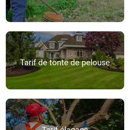
Tarif de tonte de pelouse
Tarif élagage