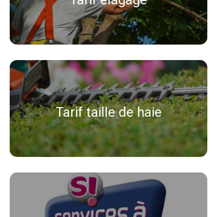
Tarif taille de haie