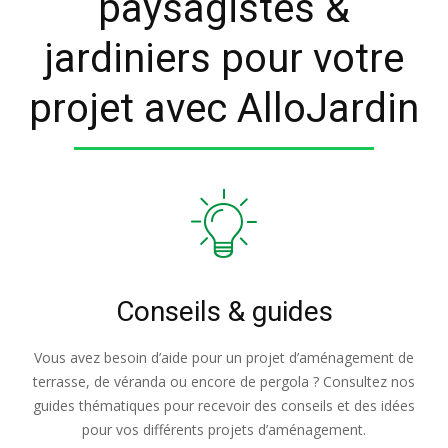
paysagistes &
jardiniers pour votre
projet avec AlloJardin
Conseils & guides
Vous avez besoin d’aide pour un projet d’aménagement de
terrasse, de véranda ou encore de pergola ? Consultez nos
guides thématiques pour recevoir des conseils et des idées
pour vos différents projets d’aménagement.