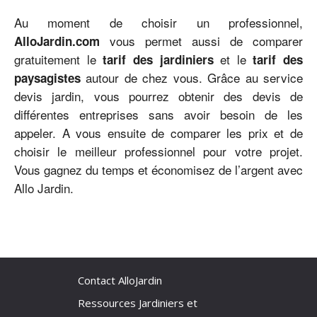
Au moment de choisir un professionnel,
vous permet aussi de comparer
AlloJardin.com
gratuitement le
et le
tarif des jardiniers
tarif des
autour de chez vous. Grâce au service
paysagistes
devis jardin, vous pourrez obtenir des devis de
différentes entreprises sans avoir besoin de les
appeler. A vous ensuite de comparer les prix et de
choisir le meilleur professionnel pour votre projet.
Vous gagnez du temps et économisez de l’argent avec
Allo Jardin.
Contact AlloJardin
Ressources Jardiniers et