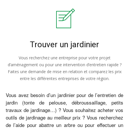
Trouver un jardinier
Vous recherchez une entreprise pour votre projet
d’aménagement ou pour une intervention d’entretien rapide ?
Faites une demande de mise en relation et comparez les prix
entre les différentes entreprises de votre région.
Vous avez besoin d’un jardinier pour de l’entretien de
jardin (tonte de pelouse, débroussaillage, petits
travaux de jardinage…) ? Vous souhaitez acheter vos
outils de jardinage au meilleur prix ? Vous recherchez
de l’aide pour abattre un arbre ou pour effectuer un