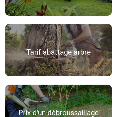
Tarif abattage arbre
Prix d'un débroussaillage