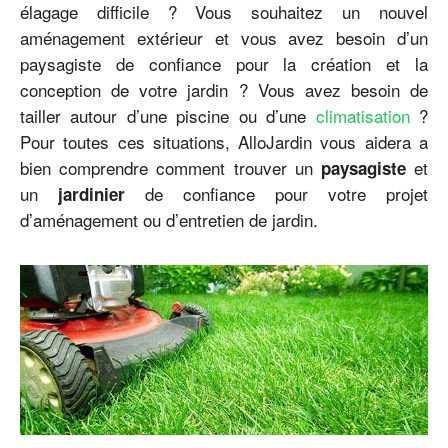
élagage difficile ? Vous souhaitez un nouvel
aménagement extérieur et vous avez besoin d’un
paysagiste de confiance pour la création et la
conception de votre jardin ? Vous avez besoin de
tailler autour d’une piscine ou d’une
climatisation
?
Pour toutes ces situations, AlloJardin vous aidera a
bien comprendre comment trouver un
et
paysagiste
un
de confiance pour votre projet
jardinier
d’aménagement ou d’entretien de jardin.