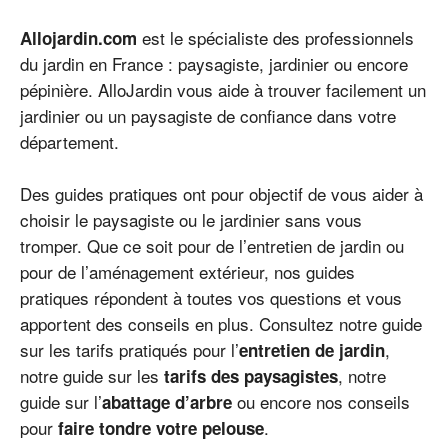
est le spécialiste des professionnels
Allojardin.com
du jardin en France : paysagiste, jardinier ou encore
pépinière. AlloJardin vous aide à trouver facilement un
jardinier ou un paysagiste de confiance dans votre
département.
Des guides pratiques ont pour objectif de vous aider à
choisir le paysagiste ou le jardinier sans vous
tromper. Que ce soit pour de l’entretien de jardin ou
pour de l’aménagement extérieur, nos guides
pratiques répondent à toutes vos questions et vous
apportent des conseils en plus. Consultez notre guide
sur les tarifs pratiqués pour l’
,
entretien de jardin
notre guide sur les
, notre
tarifs des paysagistes
guide sur l’
ou encore nos conseils
abattage d’arbre
pour
.
faire tondre votre pelouse