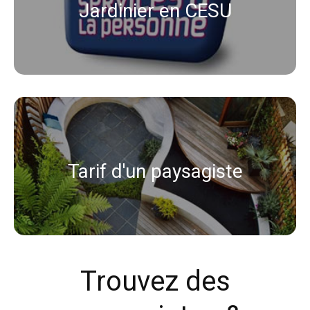
Jardinier en CESU
Tarif d'un paysagiste
Trouvez des