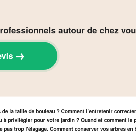
rofessionnels autour de chez vou
evis
 de la taille de bouleau ? Comment l’entretenir correct
u à privilégier pour votre jardin ? Quand et comment le 
me pas trop l'élagage. Comment conserver vos arbres en 