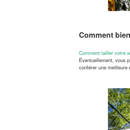
Comment bien 
Comment tailler votre a
Éventuellement, vous p
conférer une meilleure 