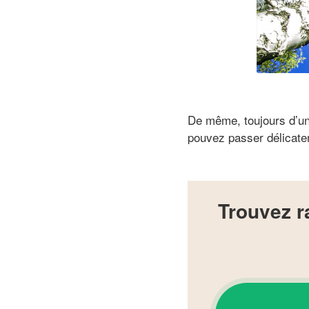
De même, toujours d’un 
pouvez passer délicat
Trouvez r