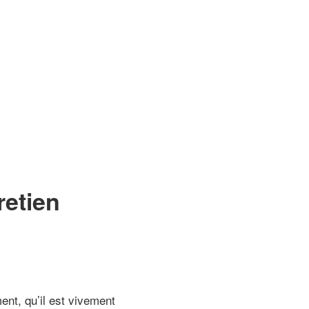
retien
ent, qu’il est vivement