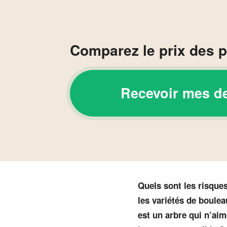
Comparez le prix des p
Recevoir mes d
Quels sont les risques
les variétés de boulea
est un arbre qui n’ai