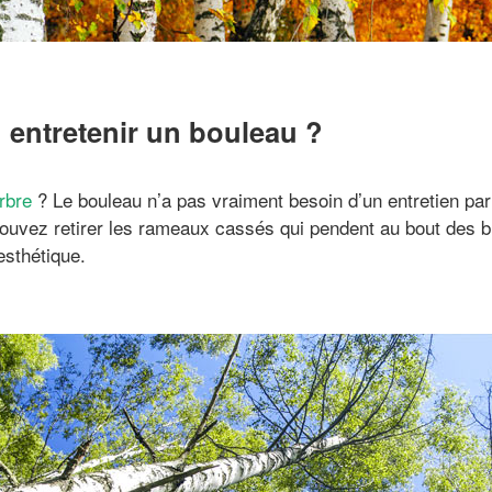
entretenir un bouleau ?
rbre
? Le bouleau n’a pas vraiment besoin d’un entretien part
ouvez retirer les rameaux cassés qui pendent au bout des b
esthétique.