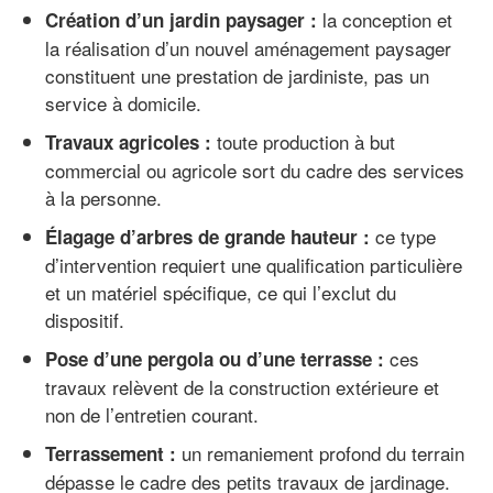
la conception et
Création d’un jardin paysager :
la réalisation d’un nouvel aménagement paysager
constituent une prestation de jardiniste, pas un
service à domicile.
toute production à but
Travaux agricoles :
commercial ou agricole sort du cadre des services
à la personne.
ce type
Élagage d’arbres de grande hauteur :
d’intervention requiert une qualification particulière
et un matériel spécifique, ce qui l’exclut du
dispositif.
ces
Pose d’une pergola ou d’une terrasse :
travaux relèvent de la construction extérieure et
non de l’entretien courant.
un remaniement profond du terrain
Terrassement :
dépasse le cadre des petits travaux de jardinage.