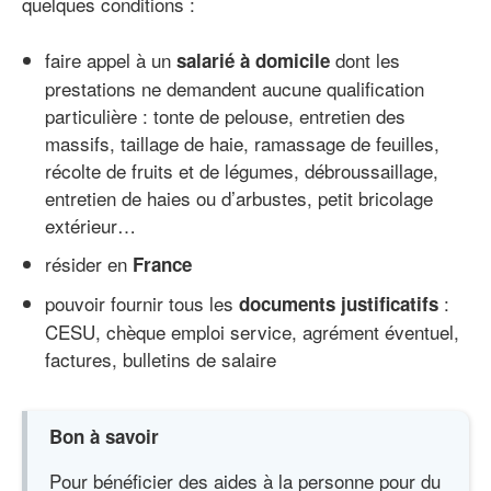
quelques conditions :
faire appel à un
dont les
salarié à domicile
prestations ne demandent aucune qualification
particulière : tonte de pelouse, entretien des
massifs, taillage de haie, ramassage de feuilles,
récolte de fruits et de légumes, débroussaillage,
entretien de haies ou d’arbustes, petit bricolage
extérieur…
résider en
France
pouvoir fournir tous les
:
documents justificatifs
CESU, chèque emploi service, agrément éventuel,
factures, bulletins de salaire
Bon à savoir
Pour bénéficier des aides à la personne pour du