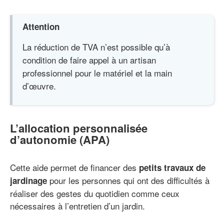
Attention
La réduction de TVA n’est possible qu’à
condition de faire appel à un artisan
professionnel pour le matériel et la main
d’œuvre.
L’allocation personnalisée
d’autonomie (APA)
Cette aide permet de financer des
petits travaux de
pour les personnes qui ont des difficultés à
jardinage
réaliser des gestes du quotidien comme ceux
nécessaires à l’entretien d’un jardin.