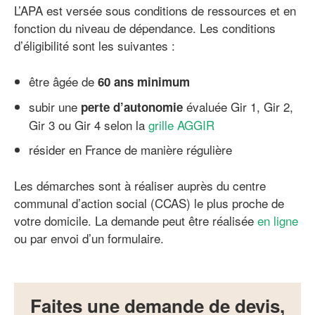
L’APA est versée sous conditions de ressources et en
fonction du niveau de dépendance. Les conditions
d’éligibilité sont les suivantes :
être âgée de
60 ans minimum
subir une
évaluée Gir 1, Gir 2,
perte d’autonomie
Gir 3 ou Gir 4 selon la
grille AGGIR
résider en France de manière régulière
Les démarches sont à réaliser auprès du centre
communal d’action social (CCAS) le plus proche de
votre domicile. La demande peut être réalisée
en ligne
ou par envoi d’un formulaire.
Faites une demande de devis,