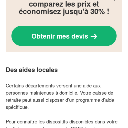
comparez les prix et
économisez jusqu'à 30% !
Obtenir mes devis
Des aides locales
Certains départements versent une aide aux
personnes maintenues à domicile. Votre caisse de
retraite peut aussi disposer d’un programme d’aide
spécifique.
Pour connaître les dispositifs disponibles dans votre