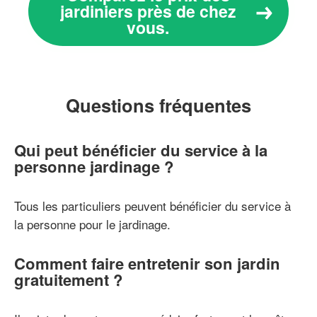
jardiniers près de chez
vous.
Questions fréquentes
Qui peut bénéficier du service à la
personne jardinage ?
Tous les particuliers peuvent bénéficier du service à
la personne pour le jardinage.
Comment faire entretenir son jardin
gratuitement ?