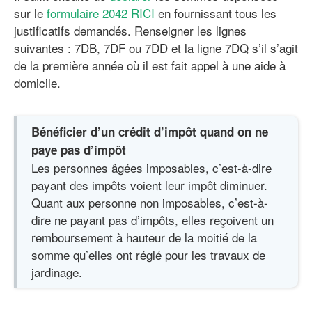
sur le
formulaire 2042 RICI
en fournissant tous les
justificatifs demandés. Renseigner les lignes
suivantes : 7DB, 7DF ou 7DD et la ligne 7DQ s’il s’agit
de la première année où il est fait appel à une aide à
domicile.
Bénéficier d’un crédit d’impôt quand on ne
paye pas d’impôt
Les personnes âgées imposables, c’est-à-dire
payant des impôts voient leur impôt diminuer.
Quant aux personne non imposables, c’est-à-
dire ne payant pas d’impôts, elles reçoivent un
remboursement à hauteur de la moitié de la
somme qu’elles ont réglé pour les travaux de
jardinage.