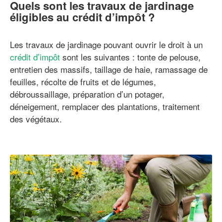
Quels sont les travaux de jardinage
éligibles au crédit d’impôt ?
Les travaux de jardinage pouvant ouvrir le droit à un
crédit d’impôt
sont les suivantes : tonte de pelouse,
entretien des massifs, taillage de haie, ramassage de
feuilles, récolte de fruits et de légumes,
débroussaillage, préparation d’un potager,
déneigement, remplacer des plantations, traitement
des végétaux.