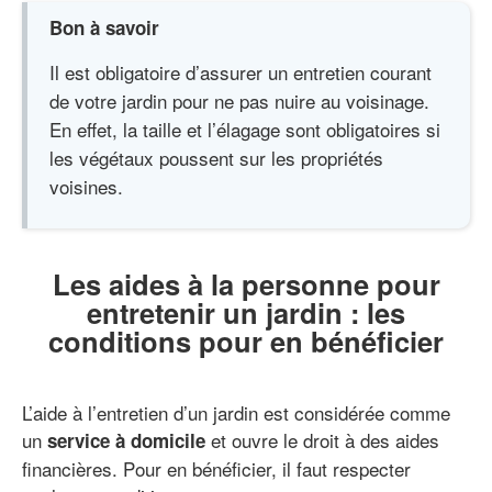
Bon à savoir
Il est obligatoire d’assurer un entretien courant
de votre jardin pour ne pas nuire au voisinage.
En effet, la taille et l’élagage sont obligatoires si
les végétaux poussent sur les propriétés
voisines.
Les aides à la personne pour
entretenir un jardin : les
conditions pour en bénéficier
L’aide à l’entretien d’un jardin est considérée comme
un
et ouvre le droit à des aides
service à domicile
financières. Pour en bénéficier, il faut respecter