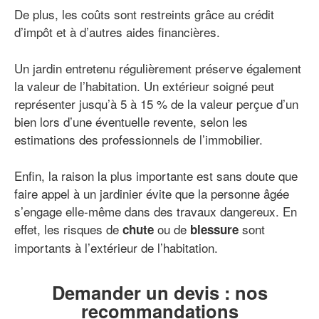
De plus, les coûts sont restreints grâce au crédit
d’impôt et à d’autres aides financières.
Un jardin entretenu régulièrement préserve également
la valeur de l’habitation. Un extérieur soigné peut
représenter jusqu’à 5 à 15 % de la valeur perçue d’un
bien lors d’une éventuelle revente, selon les
estimations des professionnels de l’immobilier.
Enfin, la raison la plus importante est sans doute que
faire appel à un jardinier évite que la personne âgée
s’engage elle-même dans des travaux dangereux. En
effet, les risques de
ou de
sont
chute
blessure
importants à l’extérieur de l’habitation.
Demander un devis : nos
recommandations