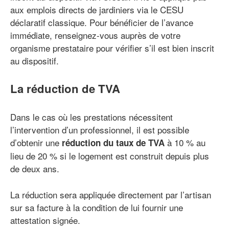
aux emplois directs de jardiniers via le CESU
déclaratif classique. Pour bénéficier de l’avance
immédiate, renseignez-vous auprès de votre
organisme prestataire pour vérifier s’il est bien inscrit
au dispositif.
La réduction de TVA
Dans le cas où les prestations nécessitent
l’intervention d’un professionnel, il est possible
d’obtenir une
à 10 % au
réduction du taux de TVA
lieu de 20 % si le logement est construit depuis plus
de deux ans.
La réduction sera appliquée directement par l’artisan
sur sa facture à la condition de lui fournir une
attestation signée.