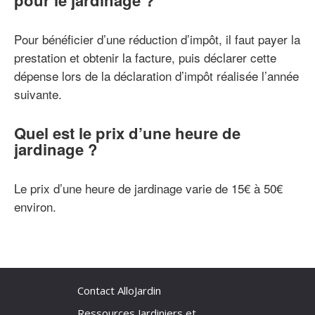
pour le jardinage ?
Pour bénéficier d’une réduction d’impôt, il faut payer la
prestation et obtenir la facture, puis déclarer cette
dépense lors de la déclaration d’impôt réalisée l’année
suivante.
Quel est le prix d’une heure de
jardinage ?
Le prix d’une heure de jardinage varie de 15€ à 50€
environ.
Contact AlloJardin
Ressources Jardiniers et