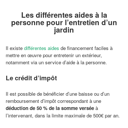
Les différentes aides à la
personne pour l’entretien d’un
jardin
Il existe
différentes aides
de financement faciles à
mettre en œuvre pour entretenir un extérieur,
notamment via un service d’aide à la personne.
Le crédit d’impôt
Il est possible de bénéficier d’une baisse ou d’un
remboursement d’impôt correspondant à une
à
déduction de 50 % de la somme versée
l’intervenant, dans la limite maximale de 500€ par an.