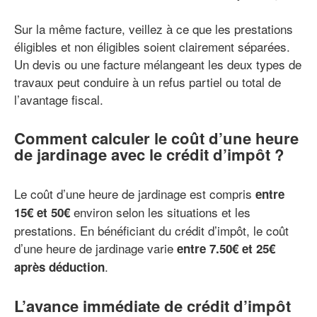
Sur la même facture, veillez à ce que les prestations
éligibles et non éligibles soient clairement séparées.
Un devis ou une facture mélangeant les deux types de
travaux peut conduire à un refus partiel ou total de
l’avantage fiscal.
Comment calculer le coût d’une heure
de jardinage avec le crédit d’impôt ?
Le coût d’une heure de jardinage est compris
entre
environ selon les situations et les
15€ et 50€
prestations. En bénéficiant du crédit d’impôt, le coût
d’une heure de jardinage varie
entre 7.50€ et 25€
.
après déduction
L’avance immédiate de crédit d’impôt