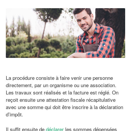
La procédure consiste à faire venir une personne
directement, par un organisme ou une association.
Les travaux sont réalisés et la facture est réglé. On
reçoit ensuite une attestation fiscale récapitulative
avec une somme qui doit être inscrire à la déclaration
d’impôt.
Il suffit ensuite de
déclarer
les sommes dépensées