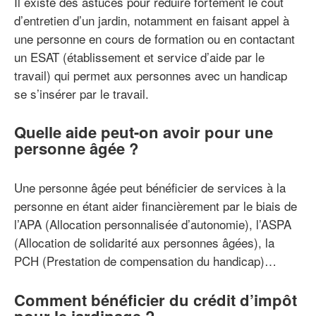
Il existe des astuces pour réduire fortement le coût
d’entretien d’un jardin, notamment en faisant appel à
une personne en cours de formation ou en contactant
un ESAT (établissement et service d’aide par le
travail) qui permet aux personnes avec un handicap
se s’insérer par le travail.
Quelle aide peut-on avoir pour une
personne âgée ?
Une personne âgée peut bénéficier de services à la
personne en étant aider financièrement par le biais de
l’APA (Allocation personnalisée d’autonomie), l’ASPA
(Allocation de solidarité aux personnes âgées), la
PCH (Prestation de compensation du handicap)…
Comment bénéficier du crédit d’impôt