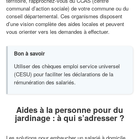
territoire, rapprochez-vous du CCAS (centre
communal d’action sociale) de votre commune ou du
conseil départemental. Ces organismes disposent
d’une vision complète des aides locales et peuvent
vous orienter vers les demandes à effectuer.
Bon à savoir
Utiliser des chèques emploi service universel
(CESU) pour faciliter les déclarations de la
rémunération des salariés.
Aides à la personne pour du
jardinage : à qui s’adresser ?
Les solutions pour embaucher un salarié à domicile