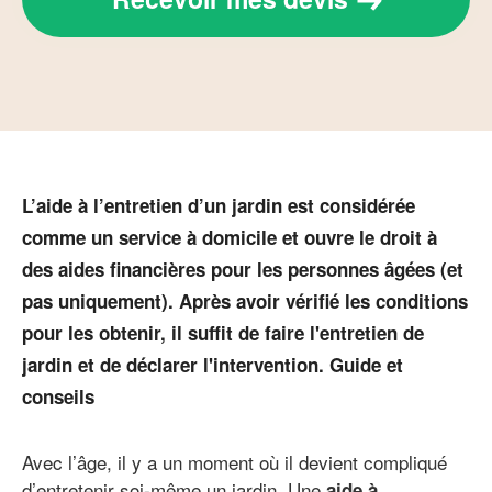
L’aide à l’entretien d’un jardin est considérée
comme un service à domicile et ouvre le droit à
des aides financières pour les personnes âgées (et
pas uniquement). Après avoir vérifié les conditions
pour les obtenir, il suffit de faire l'entretien de
jardin et de déclarer l'intervention. Guide et
conseils
Avec l’âge, il y a un moment où il devient compliqué
d’entretenir soi-même un jardin. Une
aide à