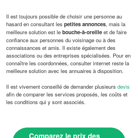
Il est toujours possible de choisir une personne au
hasard en consultant les
, mais la
petites annonces
meilleure solution est le
et de faire
bouche-à-oreille
confiance aux personnes du voisinage ou à des
connaissances et amis. Il existe également des
associations ou des entreprises spécialisées. Pour en
connaître les coordonnées, consulter internet reste la
meilleure solution avec les annuaires à disposition.
Il est vivement conseillé de demander plusieurs
devis
afin de comparer les services proposés, les coûts et
les conditions qui y sont associés.
Comparez le prix des