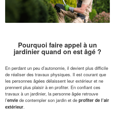
Pourquoi faire appel à un
jardinier quand on est âgé ?
En perdant un peu d’autonomie, il devient plus difficile
de réaliser des travaux physiques. Il est courant que
les personnes âgées délaissent leur extérieur et ne
prennent plus plaisir à en profiter. En confiant ces
travaux à un jardinier, la personne âgée retrouve
l’
de contempler son jardin et de
envie
profiter de l’air
.
extérieur