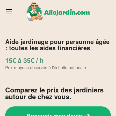
Aide jardinage pour personne âgée
: toutes les aides financières
15€ à 35€ / h
Prix moyens observés à l'échelle nationale.
Comparez le prix des jardiniers
autour de chez vous.
Recevoir mes devis