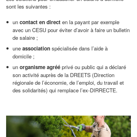
sont les suivantes :
un
en la payant par exemple
contact en direct
avec un CESU pour éviter d’avoir à faire un bulletin
de salaire ;
une
spécialisée dans l’aide à
association
domicile ;
un
privé ou public qui a déclaré
organisme agréé
son activité auprès de la DREETS (Direction
régionale de l’économie, de l’emploi, du travail et
des solidarités) qui remplace l’ex-DIRRECTE.