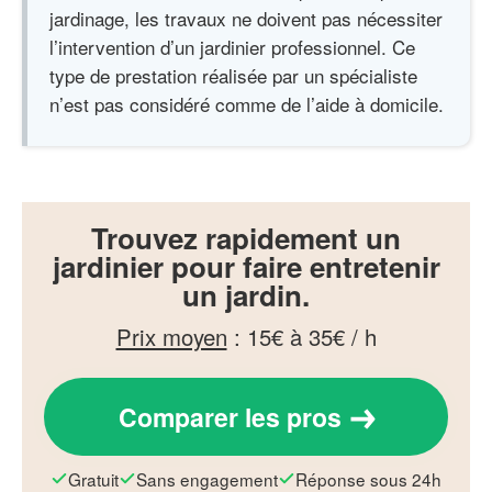
jardinage, les travaux ne doivent pas nécessiter
l’intervention d’un jardinier professionnel. Ce
type de prestation réalisée par un spécialiste
n’est pas considéré comme de l’aide à domicile.
Trouvez rapidement un
jardinier pour faire entretenir
un jardin.
Prix moyen
:
15€ à 35€ / h
Comparer les pros
Gratuit
Sans engagement
Réponse sous 24h