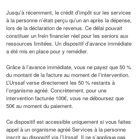
Jusqu’à récemment, le crédit d’impôt sur les services
à la personne n’était perçu qu’un an après la dépense,
lors de la déclaration de revenus. Ce délai pouvait
constituer un frein financier réel pour les seniors aux
ressources limitées. Un dispositif d’avance immédiate
a été mis en place pour y remédier.
Grâce à l’avance immédiate, vous ne payez que 50 %
du montant de la facture au moment de l’intervention.
L’Urssaf verse directement les 50 % restants à
l’organisme agréé. Concrètement, pour une
intervention facturée 100€, vous ne déboursez que
50€ au moment du paiement.
Ce dispositif est accessible uniquement si vous faites
appel à un organisme agréé Services à la personne
inscrit au dispositif via l’Urssaf. Il ne s’applique pas