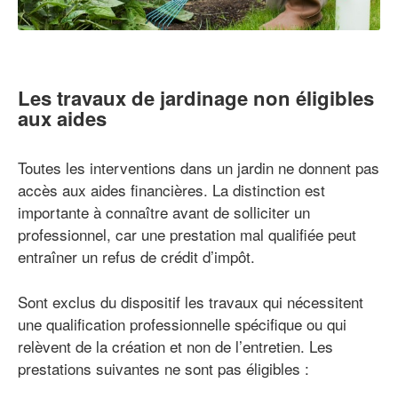
Les travaux de jardinage non éligibles
aux aides
Toutes les interventions dans un jardin ne donnent pas
accès aux aides financières. La distinction est
importante à connaître avant de solliciter un
professionnel, car une prestation mal qualifiée peut
entraîner un refus de crédit d’impôt.
Sont exclus du dispositif les travaux qui nécessitent
une qualification professionnelle spécifique ou qui
relèvent de la création et non de l’entretien. Les
prestations suivantes ne sont pas éligibles :