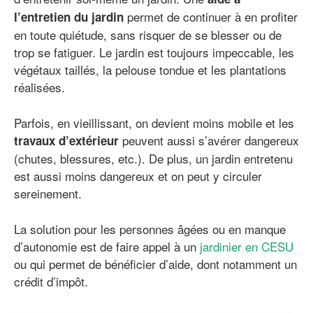
permet de continuer à en profiter
l’entretien du jardin
en toute quiétude, sans risquer de se blesser ou de
trop se fatiguer. Le jardin est toujours impeccable, les
végétaux taillés, la pelouse tondue et les plantations
réalisées.
Parfois, en vieillissant, on devient moins mobile et les
peuvent aussi s’avérer dangereux
travaux d’extérieur
(chutes, blessures, etc.). De plus, un jardin entretenu
est aussi moins dangereux et on peut y circuler
sereinement.
La solution pour les personnes âgées ou en manque
d’autonomie est de faire appel à un
jardinier en CESU
ou qui permet de bénéficier d’aide, dont notamment un
crédit d’impôt.