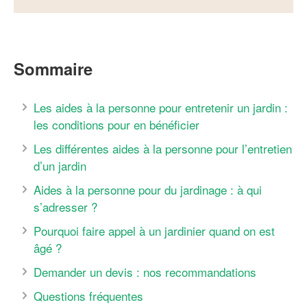
Sommaire
Les aides à la personne pour entretenir un jardin :
les conditions pour en bénéficier
Les différentes aides à la personne pour l’entretien
d’un jardin
Aides à la personne pour du jardinage : à qui
s’adresser ?
Pourquoi faire appel à un jardinier quand on est
âgé ?
Demander un devis : nos recommandations
Questions fréquentes